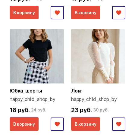
В корзину
В корзину
Юбка-шорты
Лонг
happy_child_shop_by
happy_child_shop_by
18 руб.
23 руб.
24 руб.
30 руб.
В корзину
В корзину