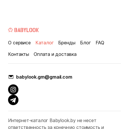
О сервисе
Каталог
Бренды
Блог
FAQ
Контакты
Оплата и доставка
babylook.gm@gmail.com
Интернет-каталог Babylook.by не несет
ответственность за конечную стоимость и