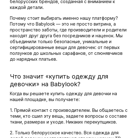
белорусских брендов, созданная с вниманием к
каждой детали.
Почему стоит выбирать именно нашу платформу?
Потому что Babylook — это не просто витрина, а
пространство заботы, где производители и родители
находят друг друга без посредников и наценок. Мы
объединили только безопасные, уникальные и
сертифицированные вещи для девочек: от первых
ползунков до школьных сарафанов, от слюнявчиков
до нарядных платьев.
Что значит «купить одежду для
девочки» на Babylook?
Когда вы решаете купить одежду для девочки на
нашей площадке, вы получаете:
1. Прямой контакт с производителем. Вы общаетесь с
теми, кто сшил эту вещь, задаете вопросы о составе
ткани, размерах и уходе. Никаких перекупщиков.
2. Только белорусское качество. Вся одежда для