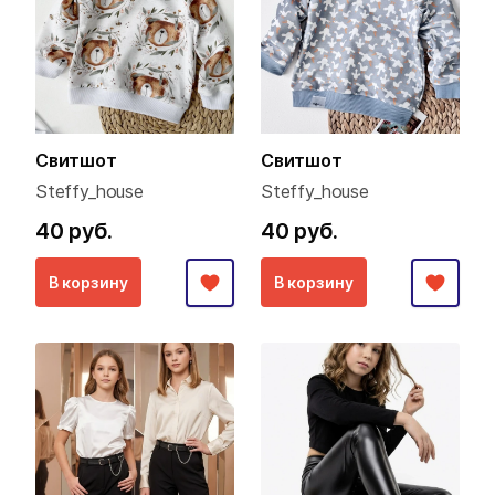
Свитшот
Свитшот
Steffy_house
Steffy_house
40 руб.
40 руб.
В корзину
В корзину