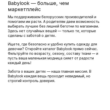
Babylook — больше, чем
маркетплейс
Мы поддерживаем белорусских производителей и
помогаем им расти. А родителям даем возможность
выбирать лучшее без лишней беготни по магазинам.
Здесь нет случайных вещей — только те, которые
сделаны с заботой о детях.
Ищете, где безопасно и удобно купить одежду для
девочки? Откройте каталог Babylook прямо сейчас.
Фильтруйте по возрасту, сезону, составу ткани — и
пусть ваша маленькая модница сияет от радости
каждый день!
Забота о ваших детях — наша главная миссия. В
Babylook каждая вещь проходит невидимый, но
строгий контроль доверия.