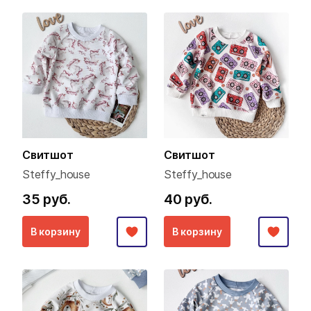
Свитшот
Свитшот
Steffy_house
Steffy_house
35 руб.
40 руб.
В корзину
В корзину