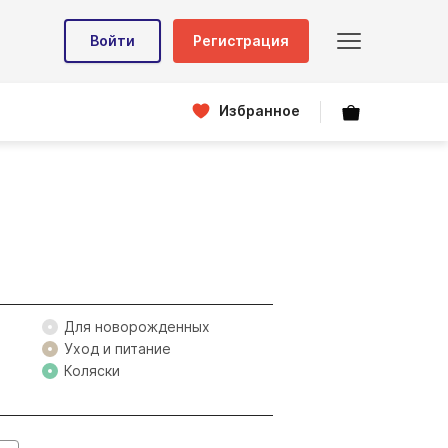
Войти
Регистрация
Избранное
Для новорожденных
Уход и питание
Коляски