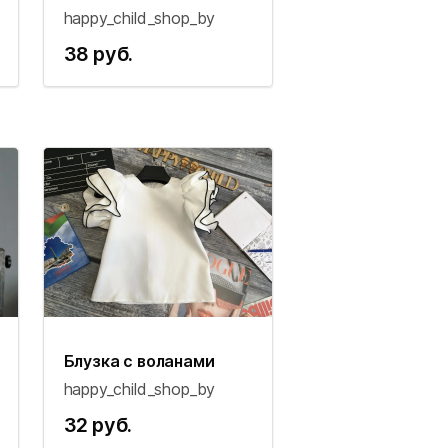
happy_child_shop_by
38 руб.
Блузка с воланами
happy_child_shop_by
32 руб.