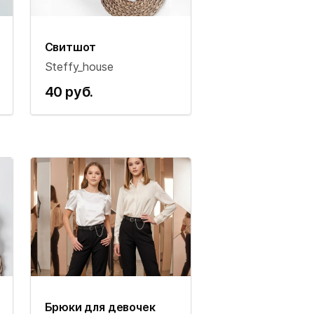
Свитшот
Steffy_house
40 руб.
Брюки для девочек