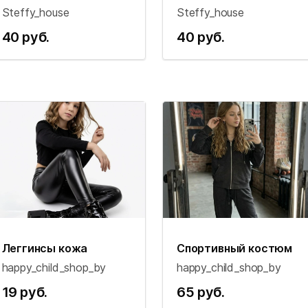
Steffy_house
Steffy_house
40 руб.
40 руб.
Леггинсы кожа
Спортивный костюм
happy_child_shop_by
happy_child_shop_by
19 руб.
65 руб.