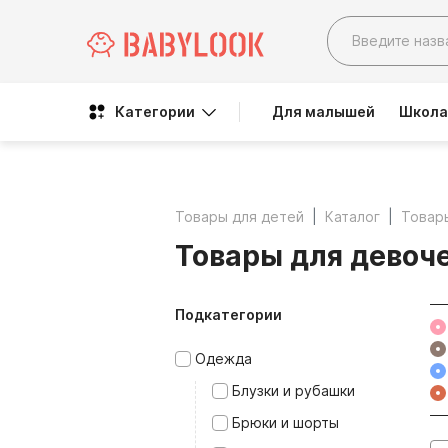
Категории
Для малышей
Школа
Товары для детей
Каталог
Товар
Товары для девоч
Подкатегории
Одежда
Блузки и рубашки
Брюки и шорты