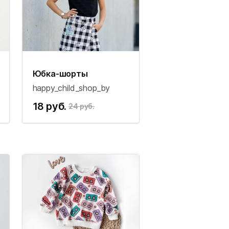
Юбка-шорты
happy_child_shop_by
18 руб.
24 руб.