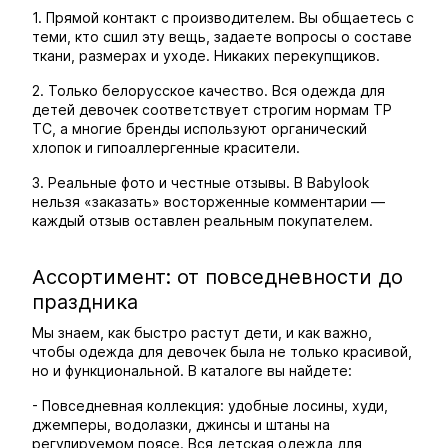
1. Прямой контакт с производителем. Вы общаетесь с
теми, кто сшил эту вещь, задаете вопросы о составе
ткани, размерах и уходе. Никаких перекупщиков.
2. Только белорусское качество. Вся одежда для
детей девочек соответствует строгим нормам ТР
ТС, а многие бренды используют органический
хлопок и гипоаллергенные красители.
3. Реальные фото и честные отзывы. В Babylook
нельзя «заказать» восторженные комментарии —
каждый отзыв оставлен реальным покупателем.
Ассортимент: от повседневности до
праздника
Мы знаем, как быстро растут дети, и как важно,
чтобы одежда для девочек была не только красивой,
но и функциональной. В каталоге вы найдете:
- Повседневная коллекция: удобные лосины, худи,
джемперы, водолазки, джинсы и штаны на
регулируемом поясе. Вся детская одежда для