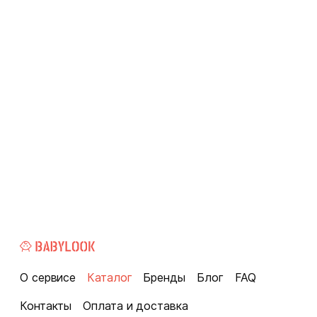
О сервисе
Каталог
Бренды
Блог
FAQ
Контакты
Оплата и доставка