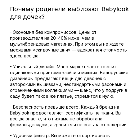
Почему родители выбирают Babylook
для дочек?
- Экономия без компромиссов. Цены от
производителя на 20–40% ниже, чем в
мультибрендовых магазинах. При этом вы не ждете
месяцами «скидочные дни» — адекватная стоимость
здесь всегда.
- Уникальный дизайн. Масс-маркет часто грешит
одинаковыми принтами «зайки и мишки». Белорусские
дизайнеры предлагают вещи для девочек с
авторскими вышивками, нестандартными фасонами и
ограниченными коллекциями — шанс, что у подруги в
саду будет такое же платье, стремится к нулю.
- Безопасность превыше всего. Каждый бренд на
Babylook предоставляет сертификаты на ткани. Вы
всегда знаете, что пижама не обработана
формальдегидом, а красители не вызывают аллергии.
- Удобный фильтр. Вы можете отсортировать