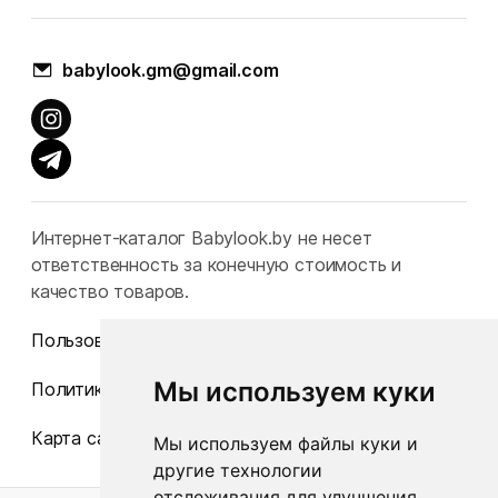
babylook.gm@gmail.com
Интернет-каталог Babylook.by не несет
ответственность за конечную стоимость и
качество товаров.
Пользовательское соглашение
Мы используем куки
Политика конфиденциальности
Карта сайта
Мы используем файлы куки и
другие технологии
отслеживания для улучшения