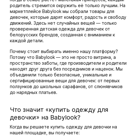
родитель стремится окружить её только лучшим. На
маркетплейсе Babylook мы собрали товары для
девочек, которые дарят комфорт, радость и свободу
движений. Здесь нет случайных вещей — только
проверенная детская одежда для девочек от
белорусских брендов, созданная с вниманием к
каждой детали.
Почему стоит выбирать именно нашу платформу?
Потому что Babylook — это не просто витрина, а
пространство заботы, где производители и родители
находят друг друга без посредников и наценок. Мы
объединили только безопасные, уникальные и
сертифицированные вещи для девочек: от первых
ползунков до школьных сарафанов, от слюнявчиков
до нарядных платьев.
Что значит «купить одежду для
девочки» на Babylook?
Когда вы решаете купить одежду для девочки на
нашей площадке, вы получаете: