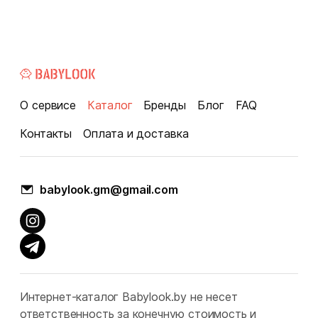
О сервисе
Каталог
Бренды
Блог
FAQ
Контакты
Оплата и доставка
babylook.gm@gmail.com
Интернет-каталог Babylook.by не несет
ответственность за конечную стоимость и