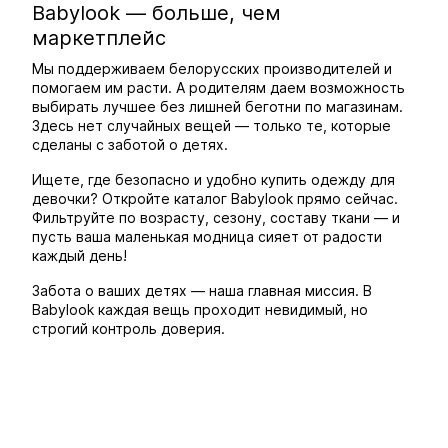
Babylook — больше, чем
маркетплейс
Мы поддерживаем белорусских производителей и
помогаем им расти. А родителям даем возможность
выбирать лучшее без лишней беготни по магазинам.
Здесь нет случайных вещей — только те, которые
сделаны с заботой о детях.
Ищете, где безопасно и удобно купить одежду для
девочки? Откройте каталог Babylook прямо сейчас.
Фильтруйте по возрасту, сезону, составу ткани — и
пусть ваша маленькая модница сияет от радости
каждый день!
Забота о ваших детях — наша главная миссия. В
Babylook каждая вещь проходит невидимый, но
строгий контроль доверия.