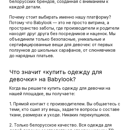
белорусских брендов, созданная с вниманием к
каждой детали.
Почему стоит выбирать именно нашу платформу?
Потому что Babylook — это не просто витрина, а
пространство заботы, где производители и родители
находят друг друга без посредников и наценок. Мы
объединили только безопасные, уникальные и
сертифицированные вещи для девочек: от первых
ползунков до школьных сарафанов, от слюнявчиков
до нарядных платьев.
Что значит «купить одежду для
девочки» на Babylook?
Когда вы решаете купить одежду для девочки на
нашей площадке, вы получаете:
1. Прямой контакт с производителем. Вы общаетесь с
теми, кто сшил эту вещь, задаете вопросы о составе
ткани, размерах и уходе. Никаких перекупщиков.
2. Только белорусское качество. Вся одежда для