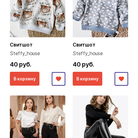
Свитшот
Свитшот
Steffy_house
Steffy_house
40 руб.
40 руб.
В корзину
В корзину