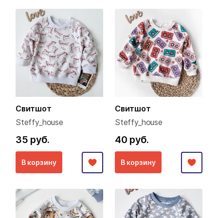
Свитшот
Свитшот
Steffy_house
Steffy_house
35 руб.
40 руб.
В корзину
В корзину