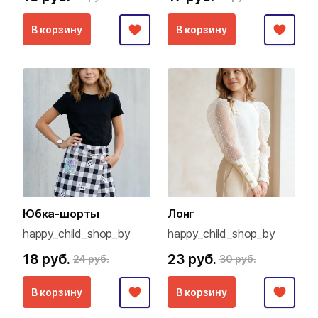
В корзину
В корзину
Юбка-шорты
Лонг
happy_child_shop_by
happy_child_shop_by
18 руб.
23 руб.
24 руб.
30 руб.
В корзину
В корзину