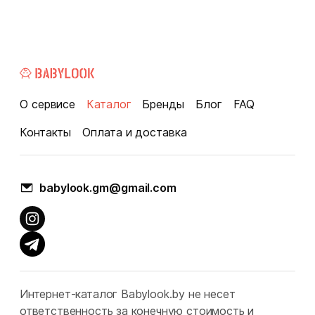
О сервисе
Каталог
Бренды
Блог
FAQ
Контакты
Оплата и доставка
babylook.gm@gmail.com
Интернет-каталог Babylook.by не несет
ответственность за конечную стоимость и