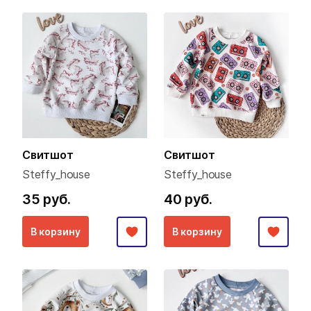
Свитшот
Свитшот
Steffy_house
Steffy_house
35 руб.
40 руб.
В корзину
В корзину