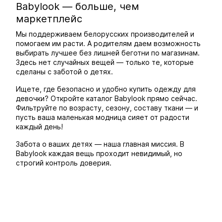
Babylook — больше, чем
маркетплейс
Мы поддерживаем белорусских производителей и
помогаем им расти. А родителям даем возможность
выбирать лучшее без лишней беготни по магазинам.
Здесь нет случайных вещей — только те, которые
сделаны с заботой о детях.
Ищете, где безопасно и удобно купить одежду для
девочки? Откройте каталог Babylook прямо сейчас.
Фильтруйте по возрасту, сезону, составу ткани — и
пусть ваша маленькая модница сияет от радости
каждый день!
Забота о ваших детях — наша главная миссия. В
Babylook каждая вещь проходит невидимый, но
строгий контроль доверия.