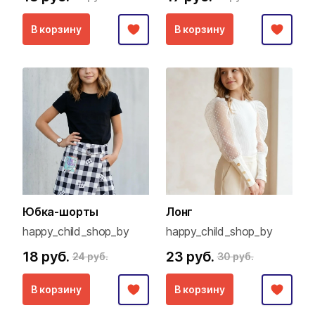
В корзину
В корзину
Юбка-шорты
Лонг
happy_child_shop_by
happy_child_shop_by
18 руб.
23 руб.
24 руб.
30 руб.
В корзину
В корзину