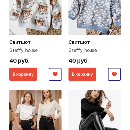
Свитшот
Свитшот
Steffy_house
Steffy_house
40 руб.
40 руб.
В корзину
В корзину