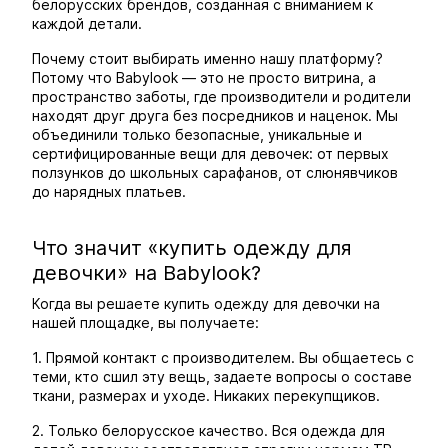
белорусских брендов, созданная с вниманием к
каждой детали.
Почему стоит выбирать именно нашу платформу?
Потому что Babylook — это не просто витрина, а
пространство заботы, где производители и родители
находят друг друга без посредников и наценок. Мы
объединили только безопасные, уникальные и
сертифицированные вещи для девочек: от первых
ползунков до школьных сарафанов, от слюнявчиков
до нарядных платьев.
Что значит «купить одежду для
девочки» на Babylook?
Когда вы решаете купить одежду для девочки на
нашей площадке, вы получаете:
1. Прямой контакт с производителем. Вы общаетесь с
теми, кто сшил эту вещь, задаете вопросы о составе
ткани, размерах и уходе. Никаких перекупщиков.
2. Только белорусское качество. Вся одежда для