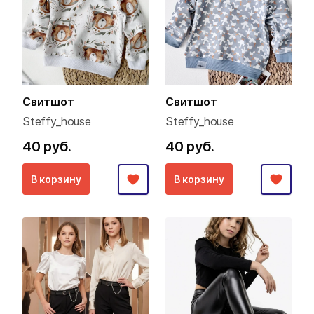
Свитшот
Свитшот
Steffy_house
Steffy_house
40 руб.
40 руб.
В корзину
В корзину