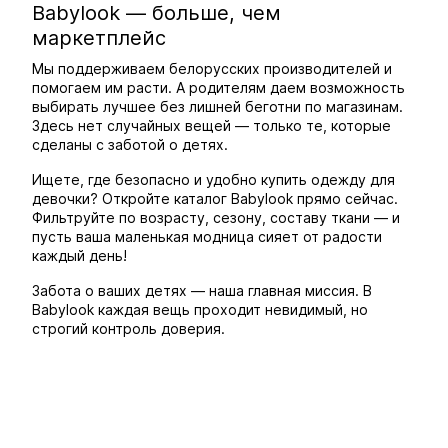
Babylook — больше, чем
маркетплейс
Мы поддерживаем белорусских производителей и
помогаем им расти. А родителям даем возможность
выбирать лучшее без лишней беготни по магазинам.
Здесь нет случайных вещей — только те, которые
сделаны с заботой о детях.
Ищете, где безопасно и удобно купить одежду для
девочки? Откройте каталог Babylook прямо сейчас.
Фильтруйте по возрасту, сезону, составу ткани — и
пусть ваша маленькая модница сияет от радости
каждый день!
Забота о ваших детях — наша главная миссия. В
Babylook каждая вещь проходит невидимый, но
строгий контроль доверия.