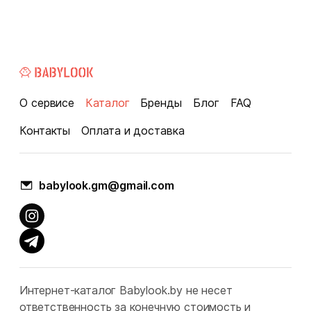
О сервисе
Каталог
Бренды
Блог
FAQ
Контакты
Оплата и доставка
babylook.gm@gmail.com
Интернет-каталог Babylook.by не несет
ответственность за конечную стоимость и