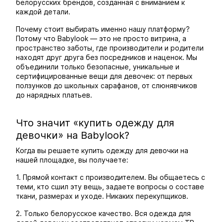
белорусских брендов, созданная с вниманием к
каждой детали.
Почему стоит выбирать именно нашу платформу?
Потому что Babylook — это не просто витрина, а
пространство заботы, где производители и родители
находят друг друга без посредников и наценок. Мы
объединили только безопасные, уникальные и
сертифицированные вещи для девочек: от первых
ползунков до школьных сарафанов, от слюнявчиков
до нарядных платьев.
Что значит «купить одежду для
девочки» на Babylook?
Когда вы решаете купить одежду для девочки на
нашей площадке, вы получаете:
1. Прямой контакт с производителем. Вы общаетесь с
теми, кто сшил эту вещь, задаете вопросы о составе
ткани, размерах и уходе. Никаких перекупщиков.
2. Только белорусское качество. Вся одежда для