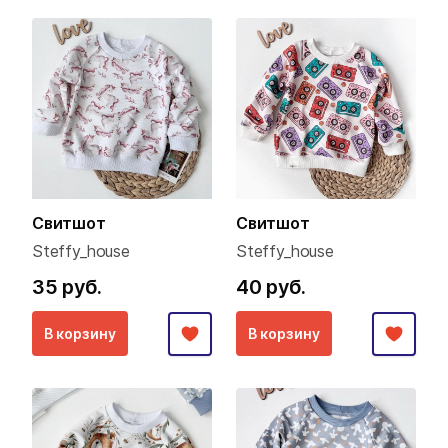
Свитшот
Свитшот
Steffy_house
Steffy_house
35 руб.
40 руб.
В корзину
В корзину