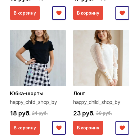
В корзину
В корзину
Юбка-шорты
Лонг
happy_child_shop_by
happy_child_shop_by
18 руб.
23 руб.
24 руб.
30 руб.
В корзину
В корзину