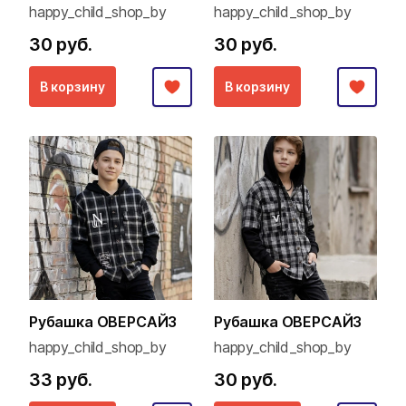
happy_child_shop_by
happy_child_shop_by
30 руб.
30 руб.
В корзину
В корзину
Рубашка ОВЕРСАЙЗ
Рубашка ОВЕРСАЙЗ
happy_child_shop_by
happy_child_shop_by
33 руб.
30 руб.