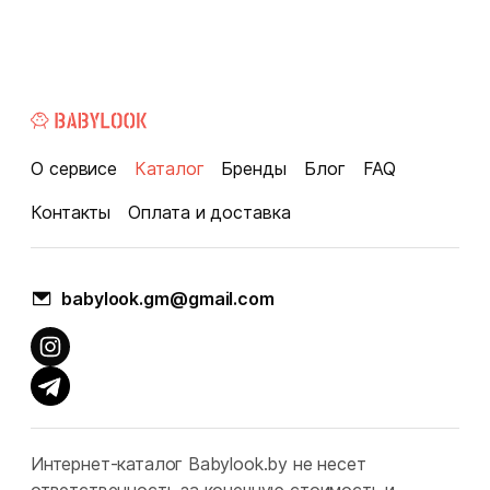
О сервисе
Каталог
Бренды
Блог
FAQ
Контакты
Оплата и доставка
babylook.gm@gmail.com
Интернет-каталог Babylook.by не несет