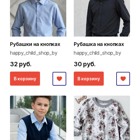
Рубашки на кнопках
Рубашка на кнопках
happy_child_shop_by
happy_child_shop_by
32 руб.
30 руб.
В корзину
В корзину