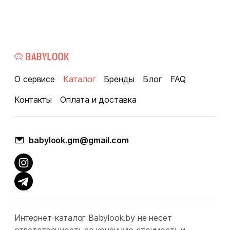
О сервисе
Каталог
Бренды
Блог
FAQ
Контакты
Оплата и доставка
babylook.gm@gmail.com
Интернет-каталог Babylook.by не несет