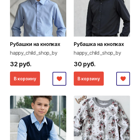
Рубашки на кнопках
Рубашка на кнопках
happy_child_shop_by
happy_child_shop_by
32 руб.
30 руб.
В корзину
В корзину