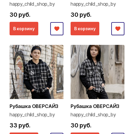
happy_child_shop_by
happy_child_shop_by
30 руб.
30 руб.
В корзину
В корзину
Рубашка ОВЕРСАЙЗ
Рубашка ОВЕРСАЙЗ
happy_child_shop_by
happy_child_shop_by
33 руб.
30 руб.