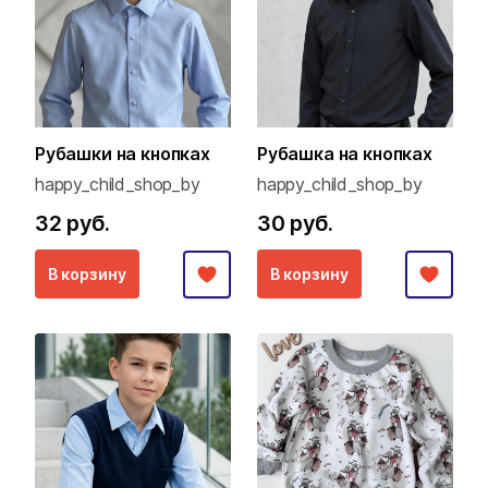
Рубашки на кнопках
Рубашка на кнопках
happy_child_shop_by
happy_child_shop_by
32 руб.
30 руб.
В корзину
В корзину