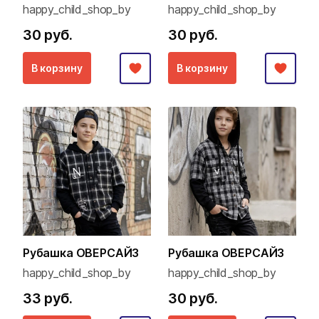
happy_child_shop_by
happy_child_shop_by
30 руб.
30 руб.
В корзину
В корзину
Рубашка ОВЕРСАЙЗ
Рубашка ОВЕРСАЙЗ
happy_child_shop_by
happy_child_shop_by
33 руб.
30 руб.