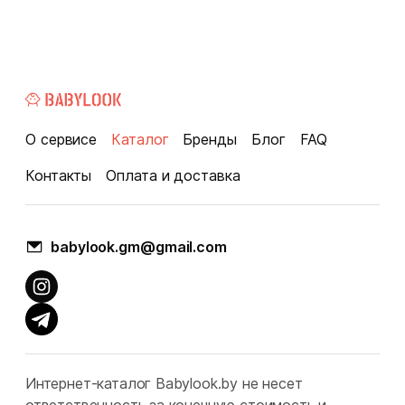
О сервисе
Каталог
Бренды
Блог
FAQ
Контакты
Оплата и доставка
babylook.gm@gmail.com
Интернет-каталог Babylook.by не несет