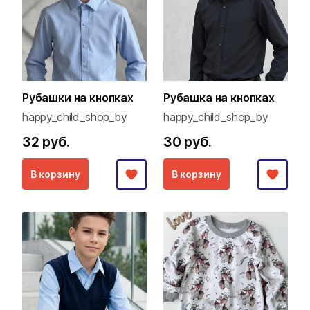
Рубашки на кнопках
Рубашка на кнопках
happy_child_shop_by
happy_child_shop_by
32 руб.
30 руб.
В корзину
В корзину