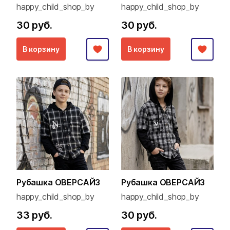
happy_child_shop_by
happy_child_shop_by
30 руб.
30 руб.
В корзину
В корзину
Рубашка ОВЕРСАЙЗ
Рубашка ОВЕРСАЙЗ
happy_child_shop_by
happy_child_shop_by
33 руб.
30 руб.