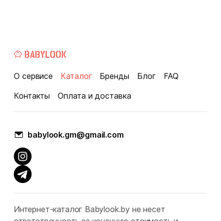
О сервисе
Каталог
Бренды
Блог
FAQ
Контакты
Оплата и доставка
babylook.gm@gmail.com
Интернет-каталог Babylook.by не несет