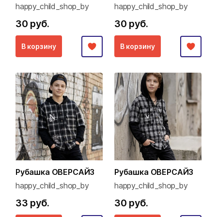
happy_child_shop_by
happy_child_shop_by
30 руб.
30 руб.
В корзину
В корзину
Рубашка ОВЕРСАЙЗ
Рубашка ОВЕРСАЙЗ
happy_child_shop_by
happy_child_shop_by
33 руб.
30 руб.