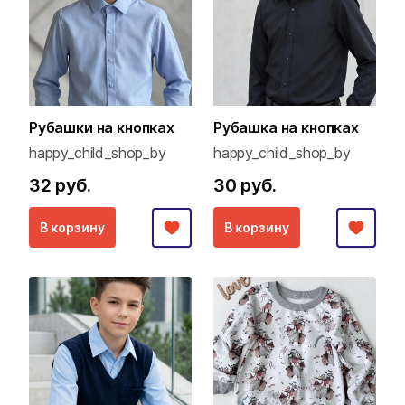
Рубашки на кнопках
Рубашка на кнопках
happy_child_shop_by
happy_child_shop_by
32 руб.
30 руб.
В корзину
В корзину