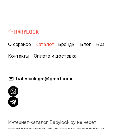
О сервисе
Каталог
Бренды
Блог
FAQ
Контакты
Оплата и доставка
babylook.gm@gmail.com
Интернет-каталог Babylook.by не несет