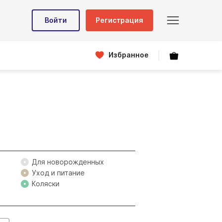
Войти
Регистрация
Избранное
Для новорожденных
Уход и питание
Коляски