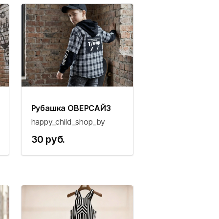
Рубашка ОВЕРСАЙЗ
happy_child_shop_by
30 руб.