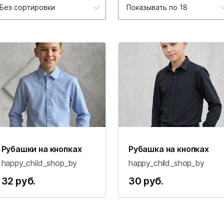
Без сортировки
Показывать по 18
Рубашки на кнопках
Рубашка на кнопках
happy_child_shop_by
happy_child_shop_by
32 руб.
30 руб.