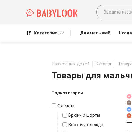
Категории
Для малышей
Школа
Товары для детей
Каталог
Товар
Товары для мальч
Подкатегории
Одежда
Брюки и шорты
Верхняя одежда