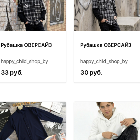
Рубашка ОВЕРСАЙЗ
Рубашка ОВЕРСАЙЗ
happy_child_shop_by
happy_child_shop_by
33 руб.
30 руб.