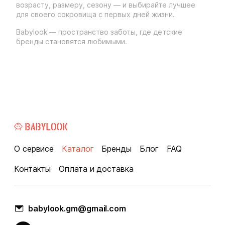
возрасту, размеру, сезону — и выбирайте лучшее
для своего сокровища с первых дней жизни.
Babylook — пространство заботы, где детские
бренды становятся любимыми.
О сервисе
Каталог
Бренды
Блог
FAQ
Контакты
Оплата и доставка
babylook.gm@gmail.com