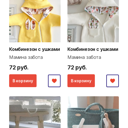
Комбинезон с ушками
Комбинезон с ушками
Мамина забота
Мамина забота
72 руб.
72 руб.
В корзину
В корзину