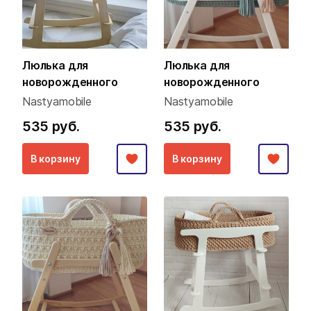
Люлька для
Люлька для
новорожденного
новорожденного
Nastyamobile
Nastyamobile
535 руб.
535 руб.
В корзину
В корзину