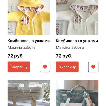
Комбинезон с ушками
Комбинезон с ушками
Мамина забота
Мамина забота
72 руб.
72 руб.
В корзину
В корзину