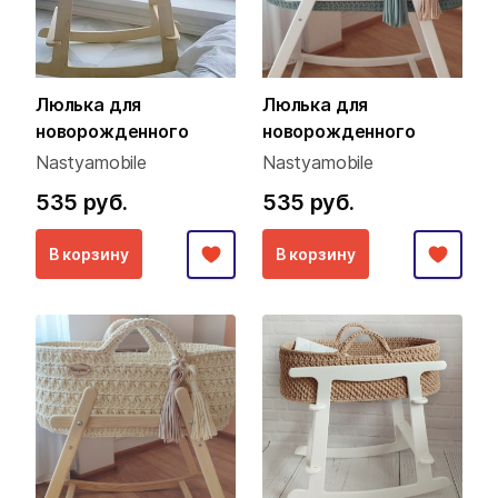
Люлька для
Люлька для
новорожденного
новорожденного
Nastyamobile
Nastyamobile
535 руб.
535 руб.
В корзину
В корзину