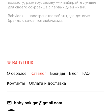
возрасту, размеру, сезону — и выбирайте лучшее
для своего сокровища с первых дней жизни.
Babylook — пространство заботы, где детские
бренды становятся любимыми.
О сервисе
Каталог
Бренды
Блог
FAQ
Контакты
Оплата и доставка
babylook.gm@gmail.com