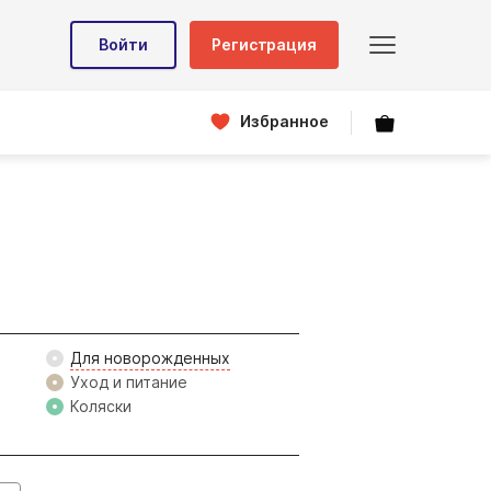
Войти
Регистрация
Избранное
Для новорожденных
Уход и питание
Коляски