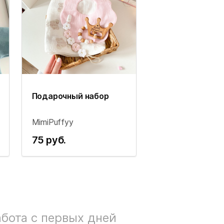
Подарочный набор
MimiPuffyy
75 руб.
бота с первых дней