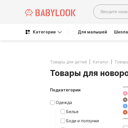
Категории
Для малышей
Школа
Товары для детей
Каталог
Товар
Товары для новор
Подкатегории
Одежда
Белье
Боди и ползунки