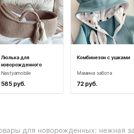
Люлька для
Комбинезон с ушками
новорожденного
Nastyamobile
Мамина забота
585 руб.
72 руб.
овары для новорожденных: нежная за