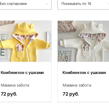
Без сортировки
Показывать по 18
Комбинезон с ушками
Комбинезон с ушками
Мамина забота
Мамина забота
72 руб.
72 руб.