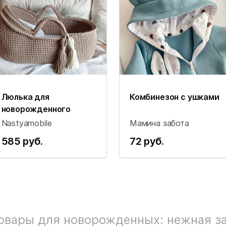
Люлька для
Комбинезон с ушками
новорожденного
Nastyamobile
Мамина забота
585 руб.
72 руб.
овары для новорожденных: нежная за