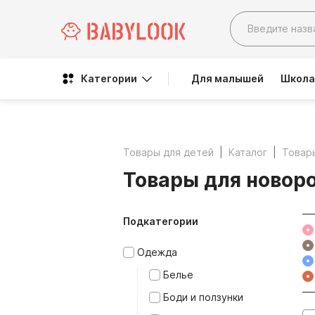
Категории
Для малышей
Школа
Товары для детей
Каталог
Товар
Товары для новор
Подкатегории
Одежда
Белье
Боди и ползунки