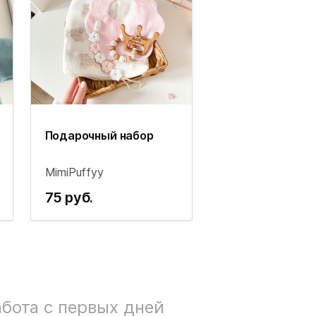
Подарочный набор
MimiPuffyy
75 руб.
бота с первых дней