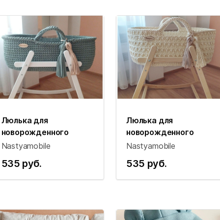
Люлька для
Люлька для
новорожденного
новорожденного
Nastyamobile
Nastyamobile
535 руб.
535 руб.