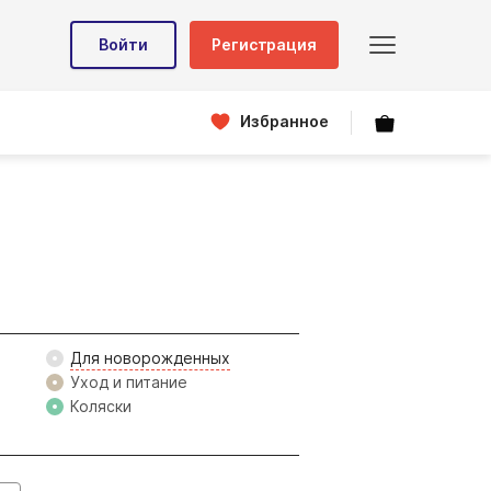
Войти
Регистрация
Избранное
Для новорожденных
Уход и питание
Коляски