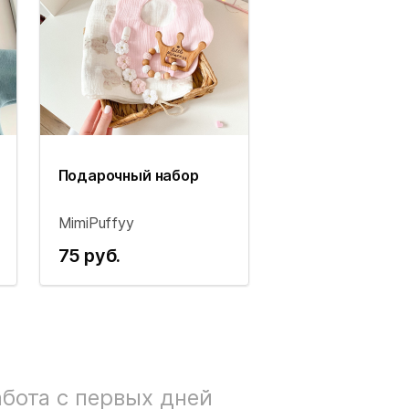
Подарочный набор
MimiPuffyy
75 руб.
бота с первых дней