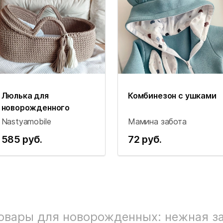
Люлька для
Комбинезон с ушками
новорожденного
Nastyamobile
Мамина забота
585 руб.
72 руб.
овары для новорожденных: нежная за