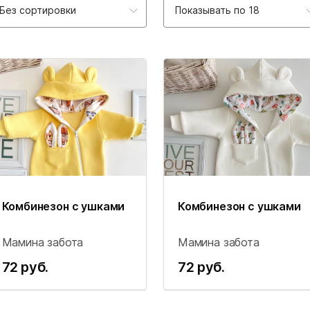
Без сортировки
Показывать по 18
Комбинезон с ушками
Комбинезон с ушками
Мамина забота
Мамина забота
72 руб.
72 руб.