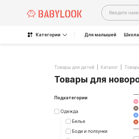
Категории
Для малышей
Школа
Товары для детей
Каталог
Товар
Товары для новор
Подкатегории
Одежда
Белье
Боди и ползунки