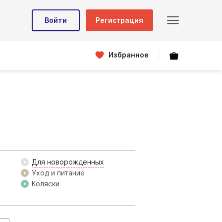
Войти
Регистрация
Избранное
Для новорожденных
Уход и питание
Коляски