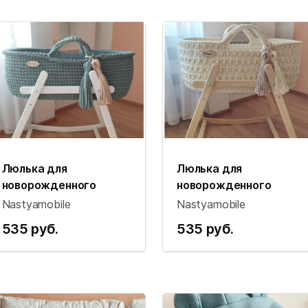
Люлька для
Люлька для
новорожденного
новорожденного
Nastyamobile
Nastyamobile
535 руб.
535 руб.