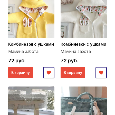
Комбинезон с ушками
Комбинезон с ушками
Мамина забота
Мамина забота
72 руб.
72 руб.
В корзину
В корзину