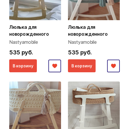
Люлька для
Люлька для
новорожденного
новорожденного
Nastyamobile
Nastyamobile
535 руб.
535 руб.
В корзину
В корзину