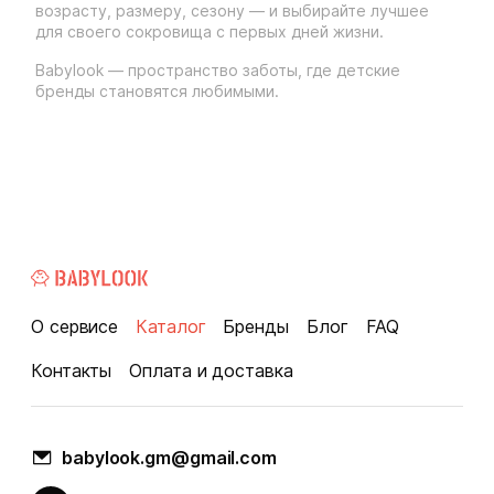
возрасту, размеру, сезону — и выбирайте лучшее
для своего сокровища с первых дней жизни.
Babylook — пространство заботы, где детские
бренды становятся любимыми.
О сервисе
Каталог
Бренды
Блог
FAQ
Контакты
Оплата и доставка
babylook.gm@gmail.com