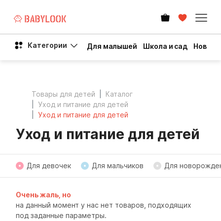
Категории
Для малышей
Школа и сад
Новый 
Товары для детей
Каталог
Уход и питание для детей
Уход и питание для детей
Уход и питание для детей
Для девочек
Для мальчиков
Для новорожде
Очень жаль, но
на данный момент у нас нет товаров, подходящих
под заданные параметры.