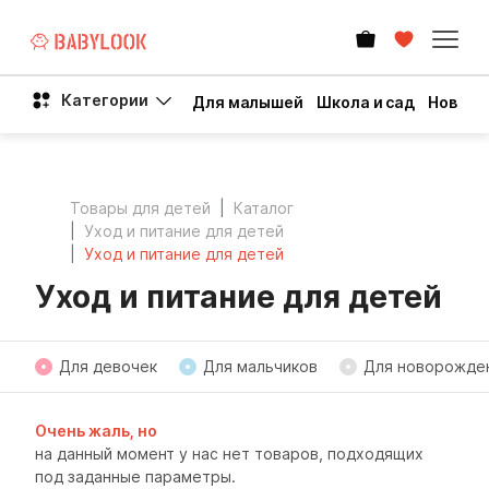
Категории
Для малышей
Школа и сад
Новый 
Товары для детей
Каталог
Уход и питание для детей
Уход и питание для детей
Уход и питание для детей
Для девочек
Для мальчиков
Для новорожде
Очень жаль, но
на данный момент у нас нет товаров, подходящих
под заданные параметры.