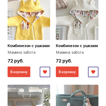
Комбинезон с ушками
Комбинезон с ушками
Мамина забота
Мамина забота
72 руб.
72 руб.
В корзину
В корзину