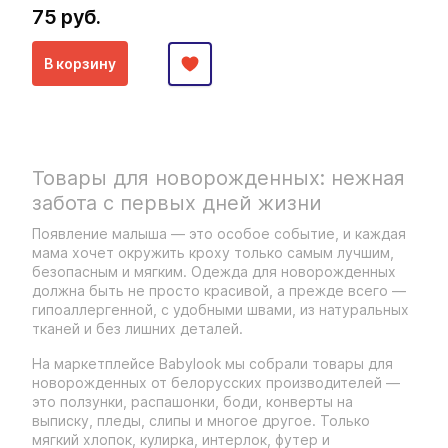
75 руб.
В корзину
Товары для новорожденных: нежная
забота с первых дней жизни
Появление малыша — это особое событие, и каждая
мама хочет окружить кроху только самым лучшим,
безопасным и мягким. Одежда для новорожденных
должна быть не просто красивой, а прежде всего —
гипоаллергенной, с удобными швами, из натуральных
тканей и без лишних деталей.
На маркетплейсе Babylook мы собрали товары для
новорожденных от белорусских производителей —
это ползунки, распашонки, боди, конверты на
выписку, пледы, слипы и многое другое. Только
мягкий хлопок, кулирка, интерлок, футер и