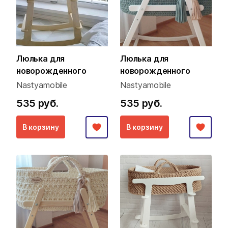
Люлька для
Люлька для
новорожденного
новорожденного
Nastyamobile
Nastyamobile
535 руб.
535 руб.
В корзину
В корзину