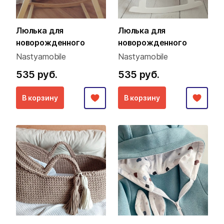
Люлька для
Люлька для
новорожденного
новорожденного
Nastyamobile
Nastyamobile
535 руб.
535 руб.
В корзину
В корзину