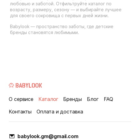
любовью и заботой. Отфильтруйте каталог по
возрасту, размеру, сезону — и выбирайте лучшее
для своего сокровища с первых дней жизни.
Babylook — пространство заботы, где детские
бренды становятся любимыми.
О сервисе
Каталог
Бренды
Блог
FAQ
Контакты
Оплата и доставка
babylook.gm@gmail.com