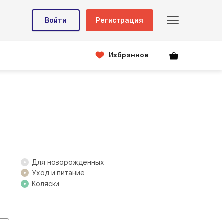
Войти
Регистрация
Избранное
Для новорожденных
Уход и питание
Коляски