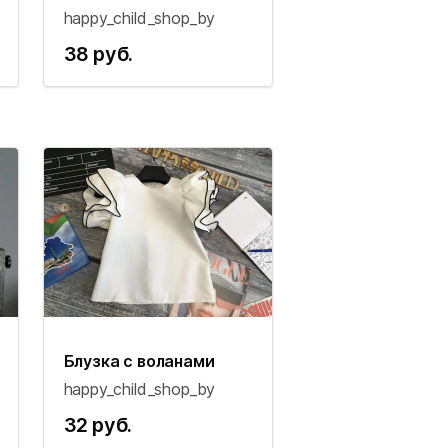
happy_child_shop_by
38 руб.
Блузка с воланами
happy_child_shop_by
32 руб.