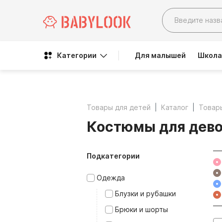
Категории
Для малышей
Школа
Товары для детей
Каталог
Товар
Костюмы для дев
Подкатегории
Одежда
Блузки и рубашки
Брюки и шорты