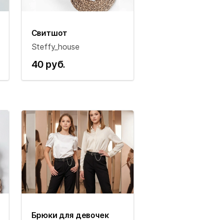
Свитшот
Steffy_house
40 руб.
Брюки для девочек