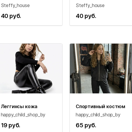
Steffy_house
Steffy_house
40 руб.
40 руб.
Леггинсы кожа
Спортивный костюм
happy_child_shop_by
happy_child_shop_by
19 руб.
65 руб.