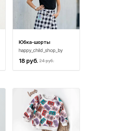
Юбка-шорты
happy_child_shop_by
18 руб.
24 руб.