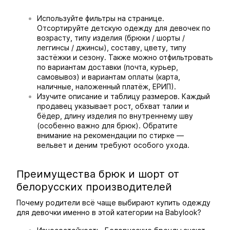
Используйте фильтры на странице.
Отсортируйте детскую одежду для девочек по
возрасту, типу изделия (брюки / шорты /
леггинсы / джинсы), составу, цвету, типу
застёжки и сезону. Также можно отфильтровать
по вариантам доставки (почта, курьер,
самовывоз) и вариантам оплаты (карта,
наличные, наложенный платёж, ЕРИП).
Изучите описание и таблицу размеров. Каждый
продавец указывает рост, обхват талии и
бёдер, длину изделия по внутреннему шву
(особенно важно для брюк). Обратите
внимание на рекомендации по стирке —
вельвет и деним требуют особого ухода.
Преимущества брюк и шорт от
белорусских производителей
Почему родители всё чаще выбирают купить одежду
для девочки именно в этой категории на Babylook?