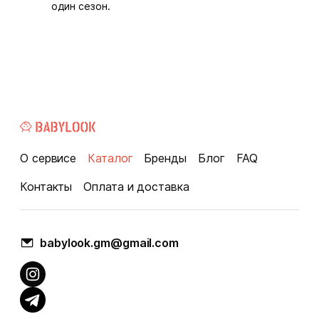
один сезон.
О сервисе
Каталог
Бренды
Блог
FAQ
Контакты
Оплата и доставка
babylook.gm@gmail.com