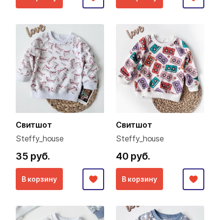
Свитшот
Свитшот
Steffy_house
Steffy_house
35 руб.
40 руб.
В корзину
В корзину