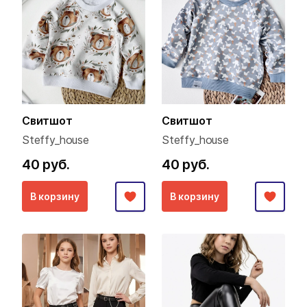
Свитшот
Свитшот
Steffy_house
Steffy_house
40 руб.
40 руб.
В корзину
В корзину