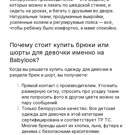
которых можно и лазать по шведской стенке, и
сидеть на уроках, и бегать с друзьями во дворе.
Натуральные ткани, продуманные выкройки,
усиленные колени и регулируемые пояса — всё,
чтобы ребёнку было комфортно, а маме спокойно.
Почему стоит купить брюки или
шорты для девочки именно на
Babylook?
Когда вы решаете купить одежду для девочки в
разделе брюк и шорт, вы получаете:
Прямой контакт с производителем. Уточнить
размерную сетку, спросить про усадку ткани
или попросить фото в другом цвете можно за
пару сообщений.
Только белорусское качество. Вся детская
одежда для девочек в этой категории
сертифицирована и соответствует ТР ТС.
Многие бренды шьют из хлопка, льна, футера и
денима с безопасными красителями.