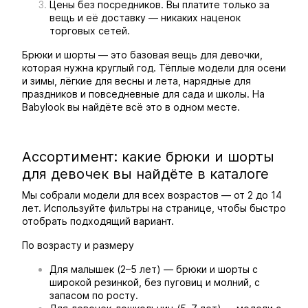
Цены без посредников. Вы платите только за
вещь и её доставку — никаких наценок
торговых сетей.
Брюки и шорты — это базовая вещь для девочки,
которая нужна круглый год. Тёплые модели для осени
и зимы, лёгкие для весны и лета, нарядные для
праздников и повседневные для сада и школы. На
Babylook вы найдёте всё это в одном месте.
Ассортимент: какие брюки и шорты
для девочек вы найдёте в каталоге
Мы собрали модели для всех возрастов — от 2 до 14
лет. Используйте фильтры на странице, чтобы быстро
отобрать подходящий вариант.
По возрасту и размеру
Для малышек (2–5 лет) — брюки и шорты с
широкой резинкой, без пуговиц и молний, с
запасом по росту.