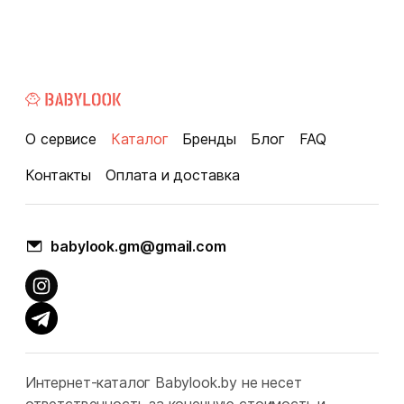
О сервисе
Каталог
Бренды
Блог
FAQ
Контакты
Оплата и доставка
babylook.gm@gmail.com
Интернет-каталог Babylook.by не несет