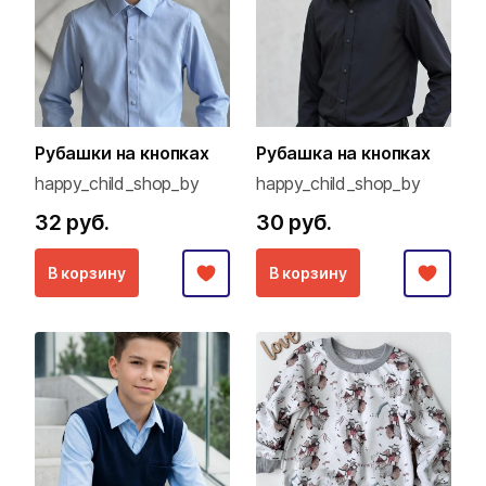
Рубашки на кнопках
Рубашка на кнопках
happy_child_shop_by
happy_child_shop_by
32 руб.
30 руб.
В корзину
В корзину