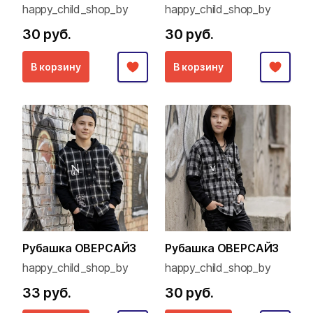
happy_child_shop_by
happy_child_shop_by
30 руб.
30 руб.
В корзину
В корзину
Рубашка ОВЕРСАЙЗ
Рубашка ОВЕРСАЙЗ
happy_child_shop_by
happy_child_shop_by
33 руб.
30 руб.