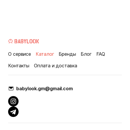
О сервисе
Каталог
Бренды
Блог
FAQ
Контакты
Оплата и доставка
babylook.gm@gmail.com