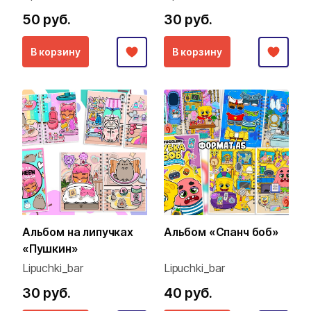
50 руб.
30 руб.
В корзину
В корзину
Альбом на липучках
Альбом «Спанч боб»
«Пушкин»
Lipuchki_bar
Lipuchki_bar
30 руб.
40 руб.