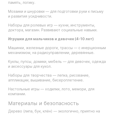
память, логику.
Мозаики и шнуровки — для подготовки руки к письму
и развития усидчивости.
Наборы для ролевых игр — кухни, инструменты,
доктора, магазин. Развивают социальные навыки.
Игрушки для мальчиков и девочек (4-10 лет)
Машинки, железные дороги, трассы — с инерционным
механизмом, на радиоуправлении, деревянные.
Куклы, пупсы, домики, мебель — для девочек, одежда
и аксессуары для кукол.
Наборы для творчества — лепка, рисование,
аппликации, вышивание, бисероплетение.
Настольные игры — ходилки, лото, мемори, для
компании.
Материалы и безопасность
Дерево (липа, бук, клён) — экологично, приятно на