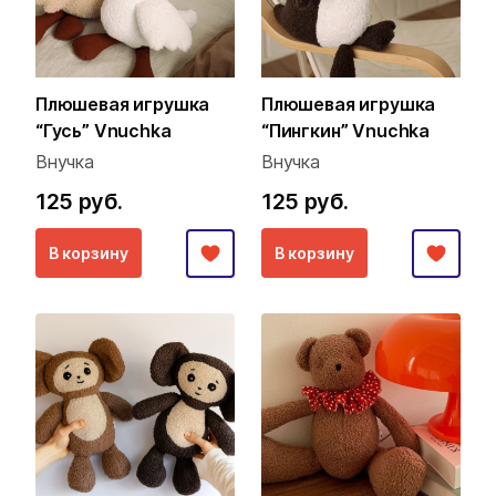
Плюшевая игрушка
Плюшевая игрушка
“Гусь” Vnuchka
“Пингкин” Vnuchka
Внучка
Внучка
125 руб.
125 руб.
В корзину
В корзину