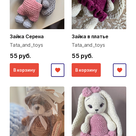
Зайка Серена
Зайка в платье
Tata_and_toys
Tata_and_toys
55 руб.
55 руб.
В корзину
В корзину