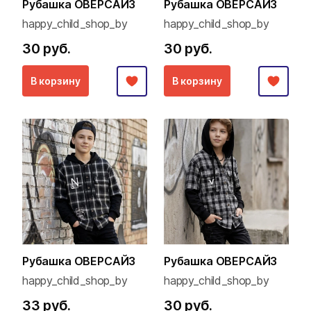
Рубашка ОВЕРСАЙЗ
Рубашка ОВЕРСАЙЗ
happy_child_shop_by
happy_child_shop_by
30 руб.
30 руб.
В корзину
В корзину
Рубашка ОВЕРСАЙЗ
Рубашка ОВЕРСАЙЗ
happy_child_shop_by
happy_child_shop_by
33 руб.
30 руб.