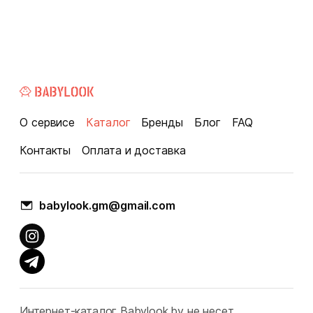
О сервисе
Каталог
Бренды
Блог
FAQ
Контакты
Оплата и доставка
babylook.gm@gmail.com
Интернет-каталог Babylook.by не несет