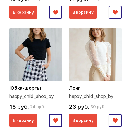
В корзину
В корзину
Юбка-шорты
Лонг
happy_child_shop_by
happy_child_shop_by
18 руб.
23 руб.
24 руб.
30 руб.
В корзину
В корзину