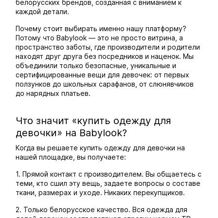
белорусских брендов, созданная с вниманием к
каждой детали.
Почему стоит выбирать именно нашу платформу?
Потому что Babylook — это не просто витрина, а
пространство заботы, где производители и родители
находят друг друга без посредников и наценок. Мы
объединили только безопасные, уникальные и
сертифицированные вещи для девочек: от первых
ползунков до школьных сарафанов, от слюнявчиков
до нарядных платьев.
Что значит «купить одежду для
девочки» на Babylook?
Когда вы решаете купить одежду для девочки на
нашей площадке, вы получаете:
1. Прямой контакт с производителем. Вы общаетесь с
теми, кто сшил эту вещь, задаете вопросы о составе
ткани, размерах и уходе. Никаких перекупщиков.
2. Только белорусское качество. Вся одежда для