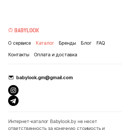
О сервисе
Каталог
Бренды
Блог
FAQ
Контакты
Оплата и доставка
babylook.gm@gmail.com
Интернет-каталог Babylook.by не несет
ответственность за конечную стоимость и