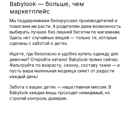
Babylook — больше, чем
маркетплейс
Мы поддерживаем белорусских производителей и
помогаем им расти. А родителям даем возможность
выбирать лучшее без лишней беготни по магазинам.
Здесь нет случайных вещей — только те, которые
сделаны с заботой о детях.
Ищете, где безопасно и удобно купить одежду для
девочки? Откройте каталог Babylook прямо сейчас.
Фильтруйте по возрасту, сезону, составу ткани — и
пусть ваша маленькая модница сияет от радости
каждый день!
Забота о ваших детях — наша главная миссия. В
Babylook каждая вещь проходит невидимый, но
строгий контроль доверия.