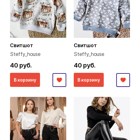
Свитшот
Свитшот
Steffy_house
Steffy_house
40 руб.
40 руб.
В корзину
В корзину