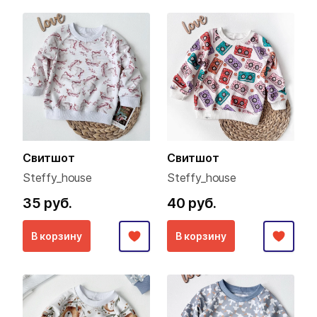
Свитшот
Свитшот
Steffy_house
Steffy_house
35 руб.
40 руб.
В корзину
В корзину