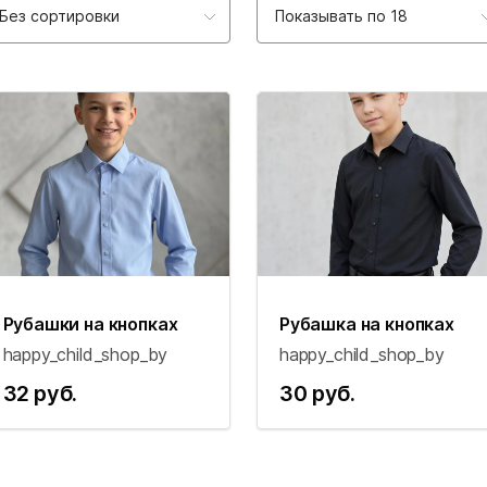
Без сортировки
Показывать по 18
Рубашки на кнопках
Рубашка на кнопках
happy_child_shop_by
happy_child_shop_by
32 руб.
30 руб.