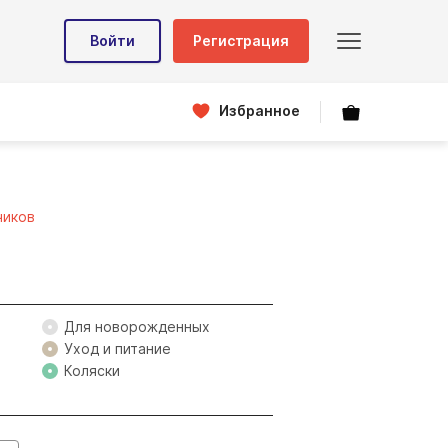
Войти
Регистрация
Избранное
чиков
Для новорожденных
Уход и питание
Коляски