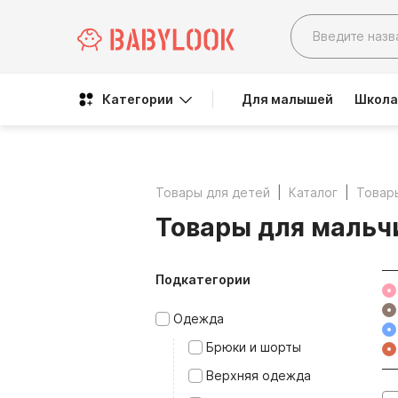
Категории
Для малышей
Школа
Товары для детей
Каталог
Товар
Товары для мальч
Подкатегории
Одежда
Брюки и шорты
Верхняя одежда