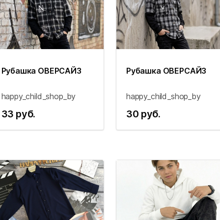
Рубашка ОВЕРСАЙЗ
Рубашка ОВЕРСАЙЗ
happy_child_shop_by
happy_child_shop_by
33 руб.
30 руб.