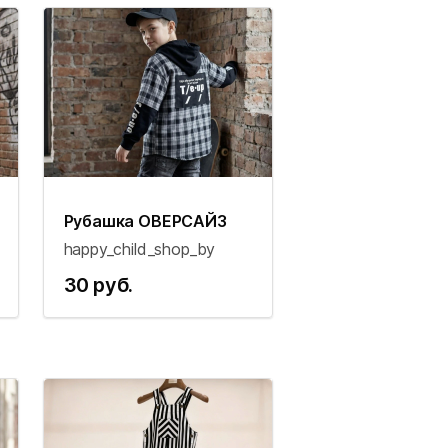
Рубашка ОВЕРСАЙЗ
happy_child_shop_by
30 руб.