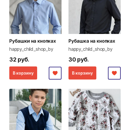
Рубашки на кнопках
Рубашка на кнопках
happy_child_shop_by
happy_child_shop_by
32 руб.
30 руб.
В корзину
В корзину