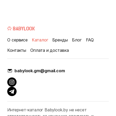
О сервисе
Каталог
Бренды
Блог
FAQ
Контакты
Оплата и доставка
babylook.gm@gmail.com
Интернет-каталог Babylook.by не несет