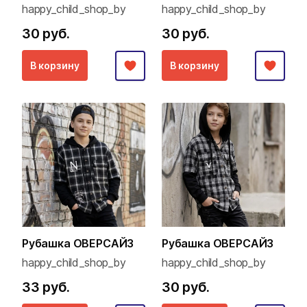
happy_child_shop_by
happy_child_shop_by
30 руб.
30 руб.
В корзину
В корзину
Рубашка ОВЕРСАЙЗ
Рубашка ОВЕРСАЙЗ
happy_child_shop_by
happy_child_shop_by
33 руб.
30 руб.