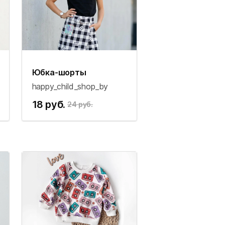
Юбка-шорты
happy_child_shop_by
18 руб.
24 руб.