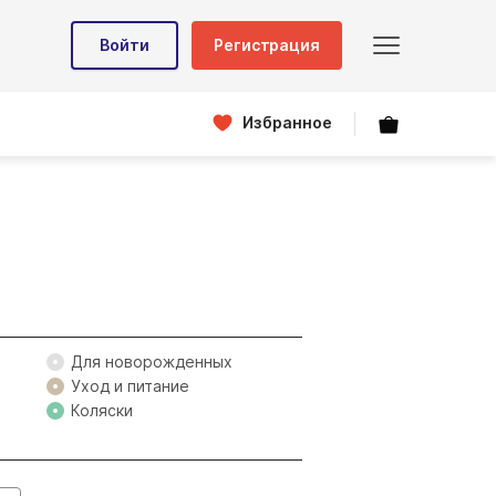
Войти
Регистрация
Избранное
Для новорожденных
Уход и питание
Коляски