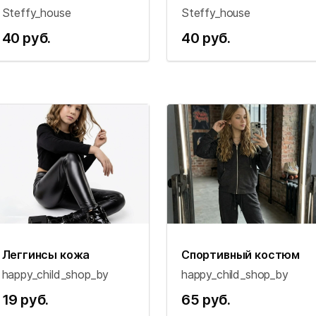
Steffy_house
Steffy_house
40 руб.
40 руб.
Леггинсы кожа
Спортивный костюм
happy_child_shop_by
happy_child_shop_by
19 руб.
65 руб.