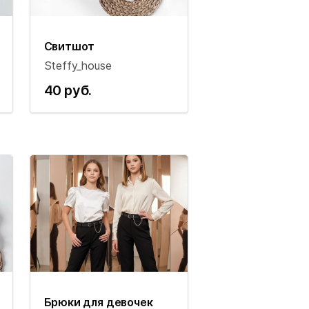
Свитшот
Steffy_house
40 руб.
Брюки для девочек