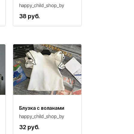
happy_child_shop_by
38 руб.
Блузка с воланами
happy_child_shop_by
32 руб.