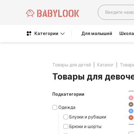
Категории
Для малышей
Школа
Товары для детей
Каталог
Товар
Товары для девоч
Подкатегории
Одежда
Блузки и рубашки
Брюки и шорты