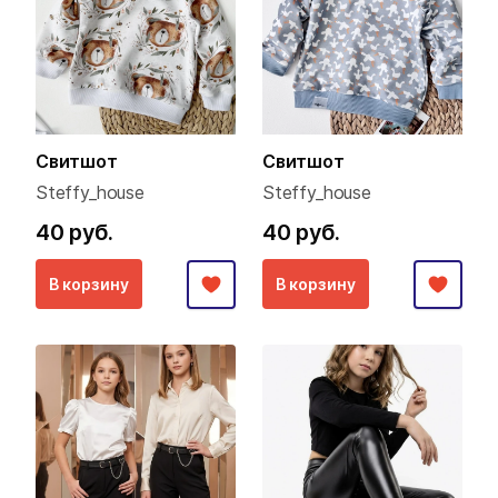
Свитшот
Свитшот
Steffy_house
Steffy_house
40 руб.
40 руб.
В корзину
В корзину