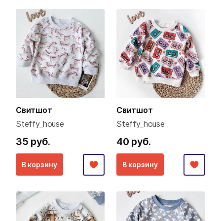
Свитшот
Свитшот
Steffy_house
Steffy_house
35 руб.
40 руб.
В корзину
В корзину