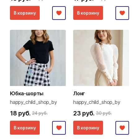
В корзину
В корзину
Юбка-шорты
Лонг
happy_child_shop_by
happy_child_shop_by
18 руб.
23 руб.
24 руб.
30 руб.
В корзину
В корзину