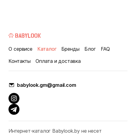
О сервисе
Каталог
Бренды
Блог
FAQ
Контакты
Оплата и доставка
babylook.gm@gmail.com
Интернет-каталог Babylook.by не несет