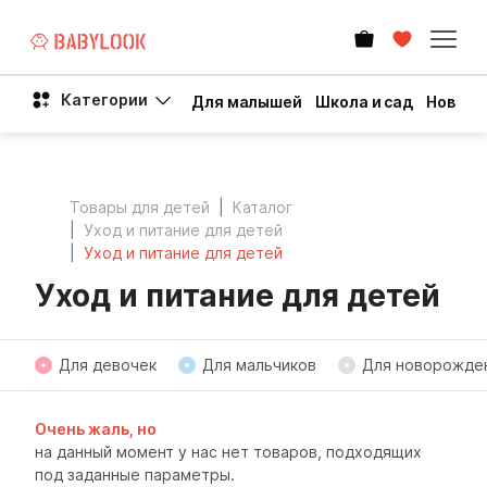
Категории
Для малышей
Школа и сад
Новый 
Товары для детей
Каталог
Уход и питание для детей
Уход и питание для детей
Уход и питание для детей
Для девочек
Для мальчиков
Для новорожде
Очень жаль, но
на данный момент у нас нет товаров, подходящих
под заданные параметры.