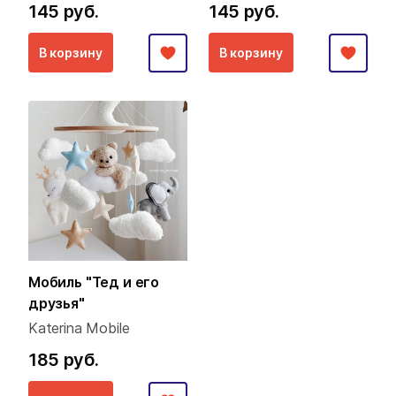
145 руб.
145 руб.
В корзину
В корзину
Мобиль "Тед и его
друзья"
Katerina Mobile
185 руб.