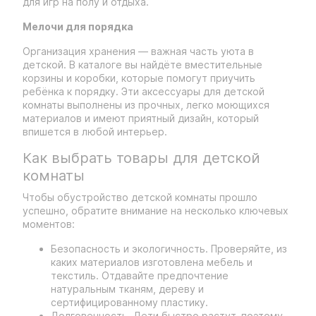
для игр на полу и отдыха.
Мелочи для порядка
Организация хранения — важная часть уюта в
детской. В каталоге вы найдёте вместительные
корзины и коробки, которые помогут приучить
ребёнка к порядку. Эти аксессуары для детской
комнаты выполнены из прочных, легко моющихся
материалов и имеют приятный дизайн, который
впишется в любой интерьер.
Как выбрать товары для детской
комнаты
Чтобы обустройство детской комнаты прошло
успешно, обратите внимание на несколько ключевых
моментов:
Безопасность и экологичность. Проверяйте, из
каких материалов изготовлена мебель и
текстиль. Отдавайте предпочтение
натуральным тканям, дереву и
сертифицированному пластику.
Долговечность. Дети быстро растут, поэтому