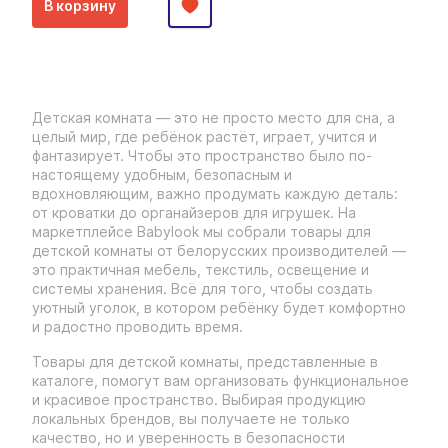
В корзину
Детская комната — это не просто место для сна, а
целый мир, где ребёнок растёт, играет, учится и
фантазирует. Чтобы это пространство было по-
настоящему удобным, безопасным и
вдохновляющим, важно продумать каждую деталь:
от кроватки до органайзеров для игрушек. На
маркетплейсе Babylook мы собрали товары для
детской комнаты от белорусских производителей —
это практичная мебель, текстиль, освещение и
системы хранения. Всё для того, чтобы создать
уютный уголок, в котором ребёнку будет комфортно
и радостно проводить время.
Товары для детской комнаты, представленные в
каталоге, помогут вам организовать функциональное
и красивое пространство. Выбирая продукцию
локальных брендов, вы получаете не только
качество, но и уверенность в безопасности