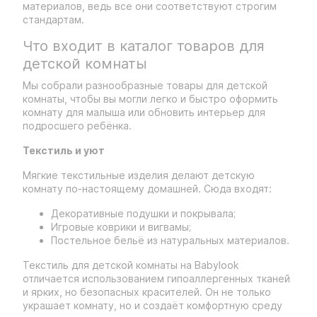
материалов, ведь все они соответствуют строгим
стандартам.
Что входит в каталог товаров для
детской комнаты
Мы собрали разнообразные товары для детской
комнаты, чтобы вы могли легко и быстро оформить
комнату для малыша или обновить интерьер для
подросшего ребёнка.
Текстиль и уют
Мягкие текстильные изделия делают детскую
комнату по-настоящему домашней. Сюда входят:
Декоративные подушки и покрывала;
Игровые коврики и вигвамы;
Постельное бельё из натуральных материалов.
Текстиль для детской комнаты на Babylook
отличается использованием гипоаллергенных тканей
и ярких, но безопасных красителей. Он не только
украшает комнату, но и создаёт комфортную среду