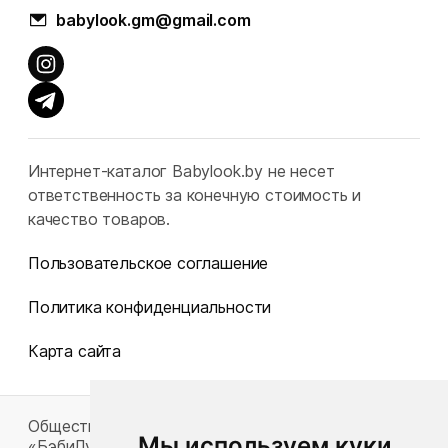
babylook.gm@gmail.com
Интернет-каталог Babylook.by не несет
ответственность за конечную стоимость и
качество товаров.
Пользовательское соглашение
Политика конфиденциальности
Карта сайта
Общество с ограниченной ответственностью
Мы используем куки
«БэбиЛук»