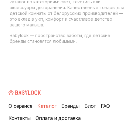
каталог по категориям: свет, текстиль или
аксессуары для хранения. Качественные товары для
детской комнаты от белорусских производителей —
это вклад в уют, комфорт и счастливое детство
вашего малыша.
Babylook — пространство заботы, где детские
бренды становятся любимыми.
О сервисе
Каталог
Бренды
Блог
FAQ
Контакты
Оплата и доставка