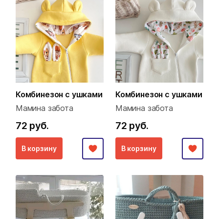
Комбинезон с ушками
Комбинезон с ушками
Мамина забота
Мамина забота
72 руб.
72 руб.
В корзину
В корзину