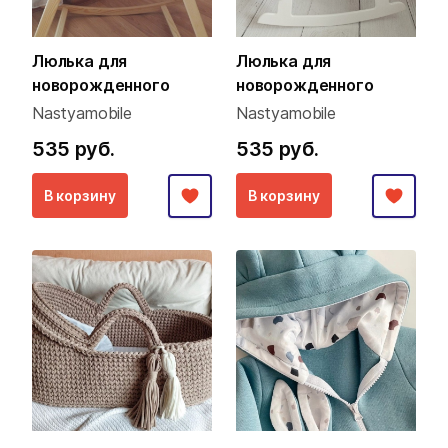
Люлька для
Люлька для
новорожденного
новорожденного
Nastyamobile
Nastyamobile
535 руб.
535 руб.
В корзину
В корзину