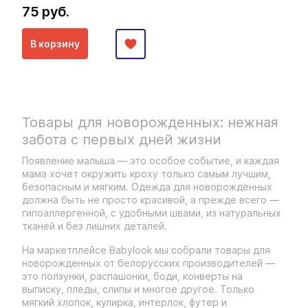
75 руб.
В корзину
Товары для новорожденных: нежная
забота с первых дней жизни
Появление малыша — это особое событие, и каждая
мама хочет окружить кроху только самым лучшим,
безопасным и мягким. Одежда для новорожденных
должна быть не просто красивой, а прежде всего —
гипоаллергенной, с удобными швами, из натуральных
тканей и без лишних деталей.
На маркетплейсе Babylook мы собрали товары для
новорожденных от белорусских производителей —
это ползунки, распашонки, боди, конверты на
выписку, пледы, слипы и многое другое. Только
мягкий хлопок, кулирка, интерлок, футер и