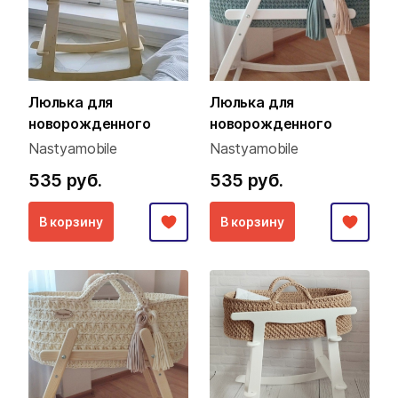
Люлька для
Люлька для
новорожденного
новорожденного
Nastyamobile
Nastyamobile
535 руб.
535 руб.
В корзину
В корзину