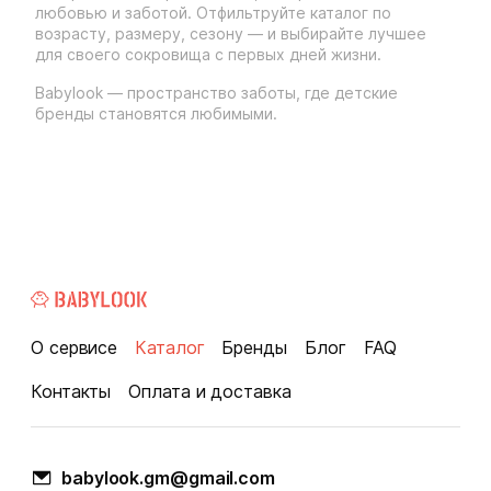
любовью и заботой. Отфильтруйте каталог по
возрасту, размеру, сезону — и выбирайте лучшее
для своего сокровища с первых дней жизни.
Babylook — пространство заботы, где детские
бренды становятся любимыми.
О сервисе
Каталог
Бренды
Блог
FAQ
Контакты
Оплата и доставка
babylook.gm@gmail.com