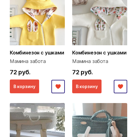
Комбинезон с ушками
Комбинезон с ушками
Мамина забота
Мамина забота
72 руб.
72 руб.
В корзину
В корзину