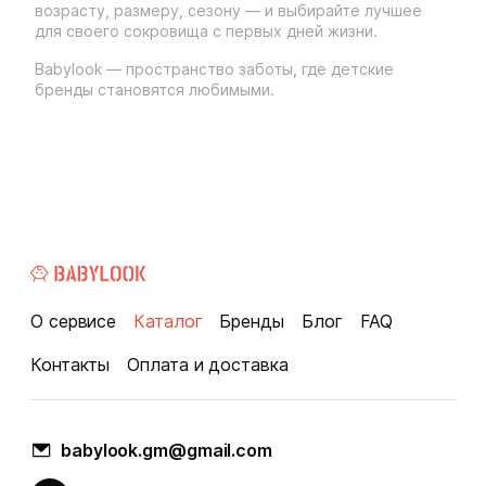
возрасту, размеру, сезону — и выбирайте лучшее
для своего сокровища с первых дней жизни.
Babylook — пространство заботы, где детские
бренды становятся любимыми.
О сервисе
Каталог
Бренды
Блог
FAQ
Контакты
Оплата и доставка
babylook.gm@gmail.com