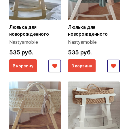
Люлька для
Люлька для
новорожденного
новорожденного
Nastyamobile
Nastyamobile
535 руб.
535 руб.
В корзину
В корзину