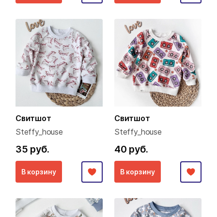
Свитшот
Свитшот
Steffy_house
Steffy_house
35 руб.
40 руб.
В корзину
В корзину