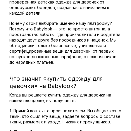
проверенная детская одежда для девочек от
белорусских брендов, созданная с вниманием к
каждой детали.
Почему стоит выбирать именно нашу платформу?
Потому что Babylook — это не просто витрина, а
пространство заботы, где производители и родители
находят друг друга без посредников и наценок. Мы
объединили только безопасные, уникальные и
сертифицированные вещи для девочек: от первых
ползунков до школьных сарафанов, от слюнявчиков
до нарядных платьев.
Что значит «купить одежду для
девочки» на Babylook?
Когда вы решаете купить одежду для девочки на
нашей площадке, вы получаете:
1. Прямой контакт с производителем. Вы общаетесь с
теми, кто сшил эту вещь, задаете вопросы о составе
ткани, размерах и уходе. Никаких перекупщиков.