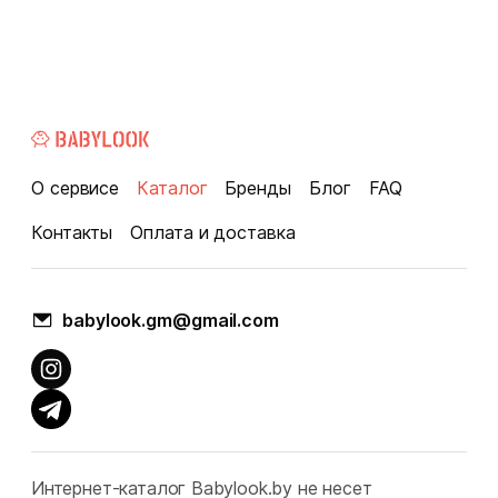
О сервисе
Каталог
Бренды
Блог
FAQ
Контакты
Оплата и доставка
babylook.gm@gmail.com
Интернет-каталог Babylook.by не несет