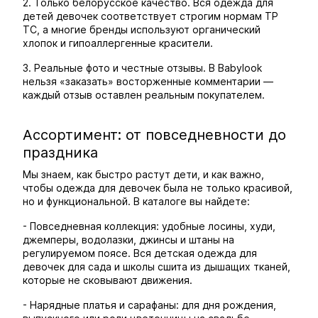
2. Только белорусское качество. Вся одежда для
детей девочек соответствует строгим нормам ТР
ТС, а многие бренды используют органический
хлопок и гипоаллергенные красители.
3. Реальные фото и честные отзывы. В Babylook
нельзя «заказать» восторженные комментарии —
каждый отзыв оставлен реальным покупателем.
Ассортимент: от повседневности до
праздника
Мы знаем, как быстро растут дети, и как важно,
чтобы одежда для девочек была не только красивой,
но и функциональной. В каталоге вы найдете:
- Повседневная коллекция: удобные лосины, худи,
джемперы, водолазки, джинсы и штаны на
регулируемом поясе. Вся детская одежда для
девочек для сада и школы сшита из дышащих тканей,
которые не сковывают движения.
- Нарядные платья и сарафаны: для дня рождения,