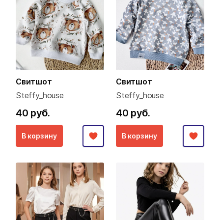
Свитшот
Свитшот
Steffy_house
Steffy_house
40 руб.
40 руб.
В корзину
В корзину