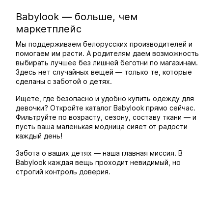
Babylook — больше, чем
маркетплейс
Мы поддерживаем белорусских производителей и
помогаем им расти. А родителям даем возможность
выбирать лучшее без лишней беготни по магазинам.
Здесь нет случайных вещей — только те, которые
сделаны с заботой о детях.
Ищете, где безопасно и удобно купить одежду для
девочки? Откройте каталог Babylook прямо сейчас.
Фильтруйте по возрасту, сезону, составу ткани — и
пусть ваша маленькая модница сияет от радости
каждый день!
Забота о ваших детях — наша главная миссия. В
Babylook каждая вещь проходит невидимый, но
строгий контроль доверия.