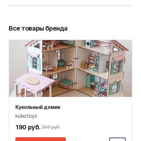
Все товары бренда
Кукольный домик
kubotoys
190 руб.
250 руб.