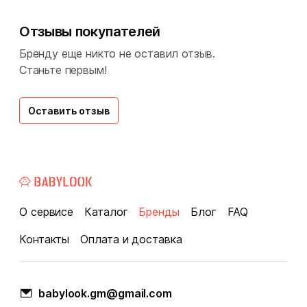
Отзывы покупателей
Бренду еще никто не оставил отзыв.
Станьте первым!
Оставить отзыв
О сервисе
Каталог
Бренды
Блог
FAQ
Контакты
Оплата и доставка
babylook.gm@gmail.com