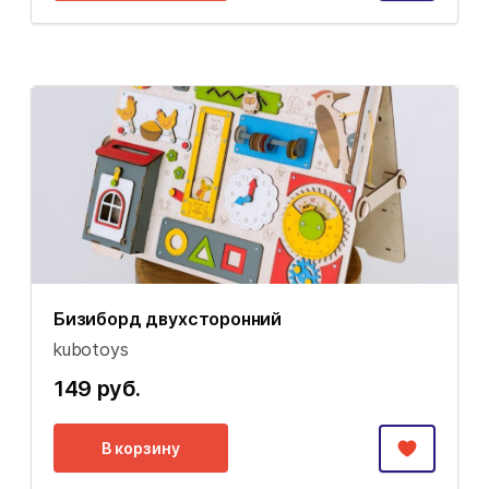
Бизиборд двухсторонний
kubotoys
149 руб.
В корзину