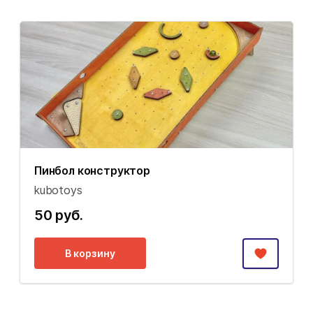
Пинбол конструктор
kubotoys
50 руб.
В корзину