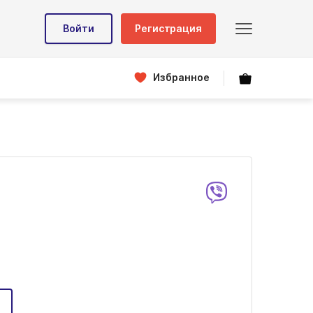
Войти
Регистрация
Избранное