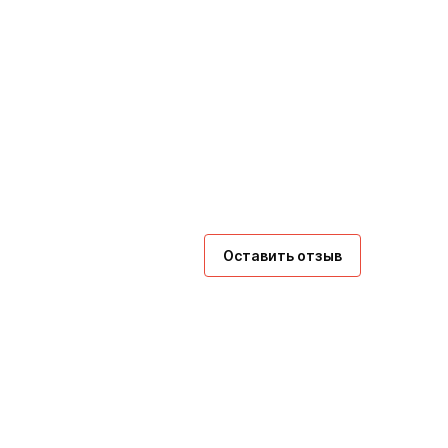
Оставить отзыв