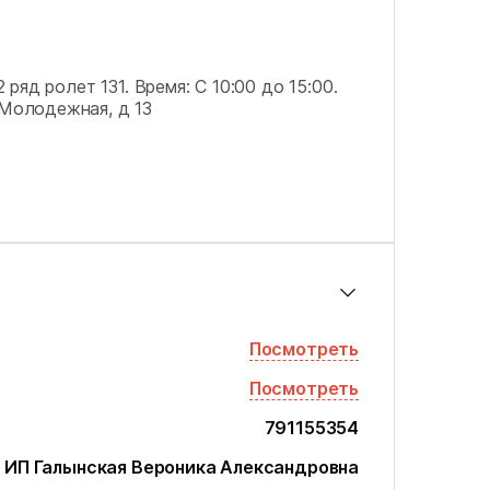
 ряд ролет 131.
Время: С 10:00 до 15:00.
 Молодежная, д 13
Посмотреть
Посмотреть
791155354
ИП Галынская Вероника Александровна