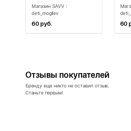
Магазин SAVV :
Мага
deti_mogilev
deti
60 руб.
60 
Отзывы покупателей
Бренду еще никто не оставил отзыв.
Станьте первым!