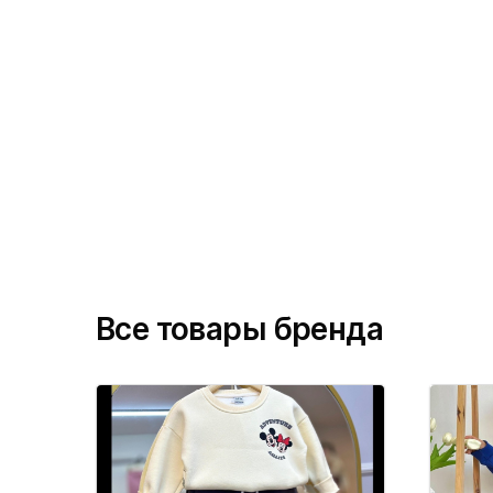
Все товары бренда