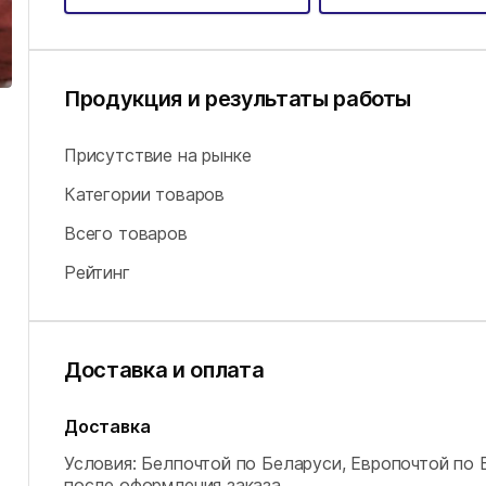
Продукция и результаты работы
Присутствие на рынке
Категории товаров
Всего товаров
Рейтинг
Доставка и оплата
Доставка
Условия: Белпочтой по Беларуси, Европочтой по 
после оформления заказа.