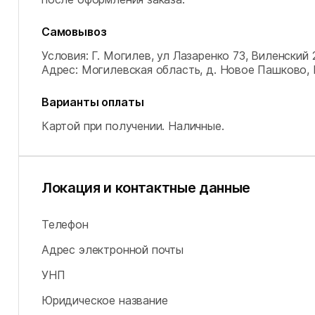
Самовывоз
Условия: Г. Могилев, ул Лазаренко 73, Виленский 2
Адрес: Могилевская область, д. Новое Пашково,
Варианты оплаты
Картой при получении.
Наличные.
Локация и контактные данные
Телефон
Адрес электронной почты
УНП
Юридическое название