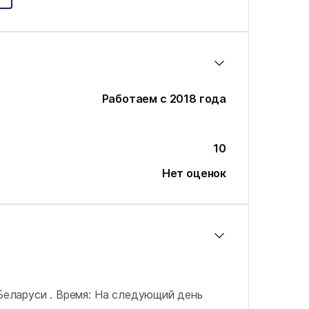
Работаем с 2018 года
10
Нет оценок
Беларуси .
Время: На следующий день