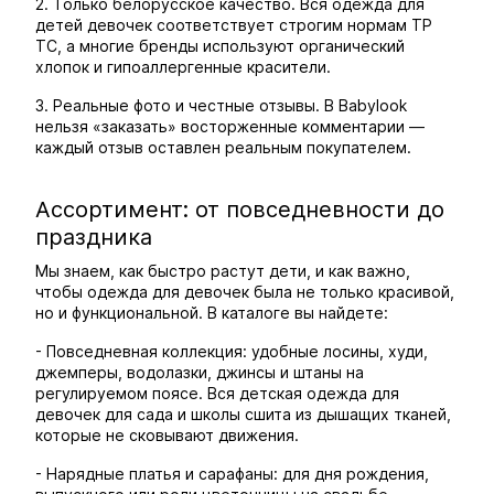
2. Только белорусское качество. Вся одежда для
детей девочек соответствует строгим нормам ТР
ТС, а многие бренды используют органический
хлопок и гипоаллергенные красители.
3. Реальные фото и честные отзывы. В Babylook
нельзя «заказать» восторженные комментарии —
каждый отзыв оставлен реальным покупателем.
Ассортимент: от повседневности до
праздника
Мы знаем, как быстро растут дети, и как важно,
чтобы одежда для девочек была не только красивой,
но и функциональной. В каталоге вы найдете:
- Повседневная коллекция: удобные лосины, худи,
джемперы, водолазки, джинсы и штаны на
регулируемом поясе. Вся детская одежда для
девочек для сада и школы сшита из дышащих тканей,
которые не сковывают движения.
- Нарядные платья и сарафаны: для дня рождения,