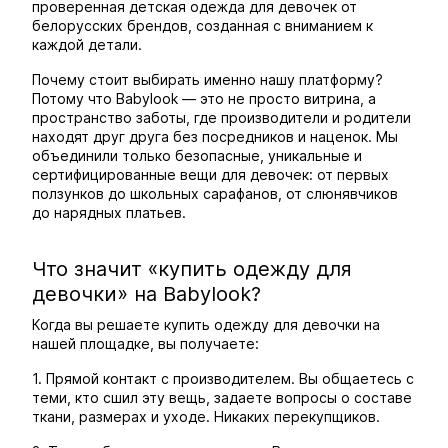
проверенная детская одежда для девочек от
белорусских брендов, созданная с вниманием к
каждой детали.
Почему стоит выбирать именно нашу платформу?
Потому что Babylook — это не просто витрина, а
пространство заботы, где производители и родители
находят друг друга без посредников и наценок. Мы
объединили только безопасные, уникальные и
сертифицированные вещи для девочек: от первых
ползунков до школьных сарафанов, от слюнявчиков
до нарядных платьев.
Что значит «купить одежду для
девочки» на Babylook?
Когда вы решаете купить одежду для девочки на
нашей площадке, вы получаете:
1. Прямой контакт с производителем. Вы общаетесь с
теми, кто сшил эту вещь, задаете вопросы о составе
ткани, размерах и уходе. Никаких перекупщиков.