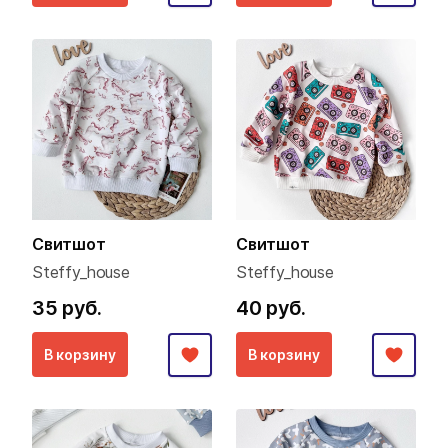
Свитшот
Свитшот
Steffy_house
Steffy_house
35 руб.
40 руб.
В корзину
В корзину