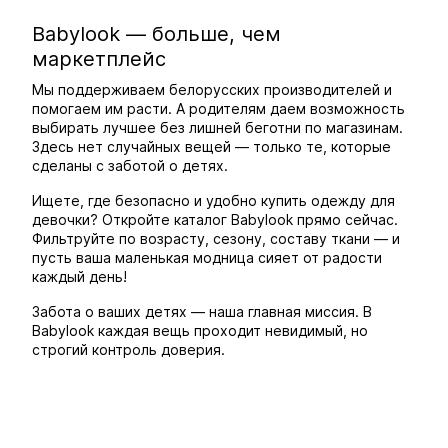
Babylook — больше, чем
маркетплейс
Мы поддерживаем белорусских производителей и
помогаем им расти. А родителям даем возможность
выбирать лучшее без лишней беготни по магазинам.
Здесь нет случайных вещей — только те, которые
сделаны с заботой о детях.
Ищете, где безопасно и удобно купить одежду для
девочки? Откройте каталог Babylook прямо сейчас.
Фильтруйте по возрасту, сезону, составу ткани — и
пусть ваша маленькая модница сияет от радости
каждый день!
Забота о ваших детях — наша главная миссия. В
Babylook каждая вещь проходит невидимый, но
строгий контроль доверия.