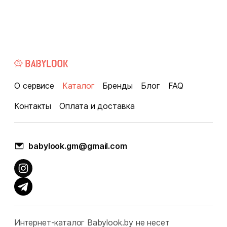
О сервисе
Каталог
Бренды
Блог
FAQ
Контакты
Оплата и доставка
babylook.gm@gmail.com
Интернет-каталог Babylook.by не несет