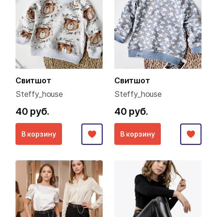
Свитшот
Свитшот
Steffy_house
Steffy_house
40 руб.
40 руб.
В корзину
В корзину