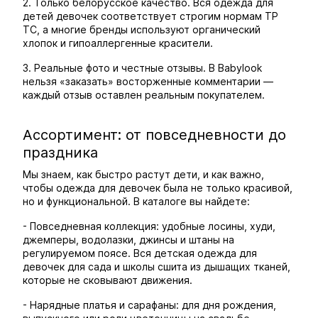
2. Только белорусское качество. Вся одежда для
детей девочек соответствует строгим нормам ТР
ТС, а многие бренды используют органический
хлопок и гипоаллергенные красители.
3. Реальные фото и честные отзывы. В Babylook
нельзя «заказать» восторженные комментарии —
каждый отзыв оставлен реальным покупателем.
Ассортимент: от повседневности до
праздника
Мы знаем, как быстро растут дети, и как важно,
чтобы одежда для девочек была не только красивой,
но и функциональной. В каталоге вы найдете:
- Повседневная коллекция: удобные лосины, худи,
джемперы, водолазки, джинсы и штаны на
регулируемом поясе. Вся детская одежда для
девочек для сада и школы сшита из дышащих тканей,
которые не сковывают движения.
- Нарядные платья и сарафаны: для дня рождения,