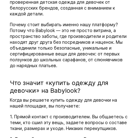
проверенная детская одежда для девочек от
белорусских брендов, созданная с вниманием к
каждой детали.
Почему стоит выбирать именно нашу платформу?
Потому что Babylook — это не просто витрина, а
пространство заботы, где производители и родители
находят друг друга без посредников и наценок. Мы
объединили только безопасные, уникальные и
сертифицированные вещи для девочек: от первых
ползунков до школьных сарафанов, от слюнявчиков
до нарядных платьев.
Что значит «купить одежду для
девочки» на Babylook?
Когда вы решаете купить одежду для девочки на
нашей площадке, вы получаете:
1. Прямой контакт с производителем. Вы общаетесь с
теми, кто сшил эту вещь, задаете вопросы о составе
ткани, размерах и уходе. Никаких перекупщиков.