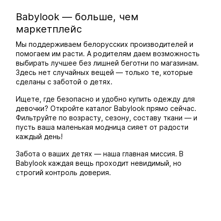
Babylook — больше, чем
маркетплейс
Мы поддерживаем белорусских производителей и
помогаем им расти. А родителям даем возможность
выбирать лучшее без лишней беготни по магазинам.
Здесь нет случайных вещей — только те, которые
сделаны с заботой о детях.
Ищете, где безопасно и удобно купить одежду для
девочки? Откройте каталог Babylook прямо сейчас.
Фильтруйте по возрасту, сезону, составу ткани — и
пусть ваша маленькая модница сияет от радости
каждый день!
Забота о ваших детях — наша главная миссия. В
Babylook каждая вещь проходит невидимый, но
строгий контроль доверия.