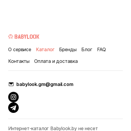
О сервисе
Каталог
Бренды
Блог
FAQ
Контакты
Оплата и доставка
babylook.gm@gmail.com
Интернет-каталог Babylook.by не несет