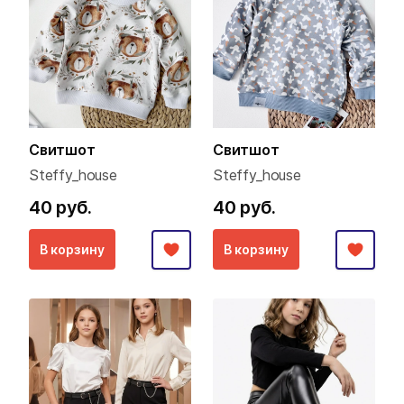
Свитшот
Свитшот
Steffy_house
Steffy_house
40 руб.
40 руб.
В корзину
В корзину