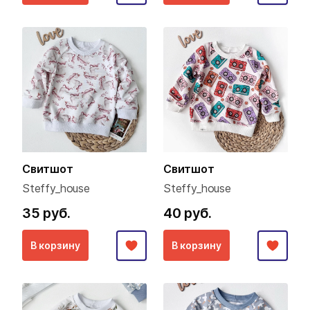
Свитшот
Свитшот
Steffy_house
Steffy_house
35 руб.
40 руб.
В корзину
В корзину