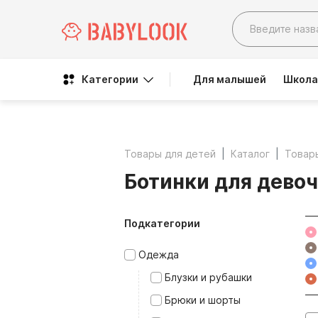
Категории
Для малышей
Школа
Товары для детей
Каталог
Товар
Ботинки для дево
Подкатегории
Одежда
Блузки и рубашки
Брюки и шорты