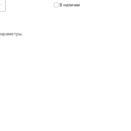
В наличии
параметры.