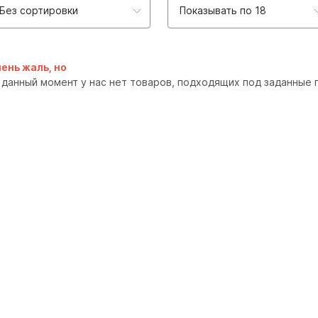
Без сортировки
Показывать по 18
ень жаль, но
 данный момент у нас нет товаров, подходящих под заданные 