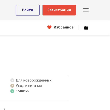
Войти
Регистрация
Избранное
Для новорожденных
Уход и питание
Коляски