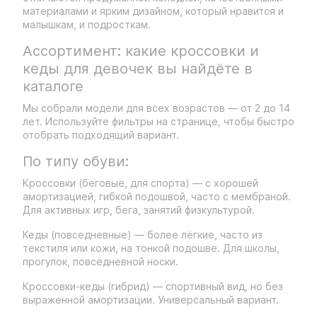
материалами и ярким дизайном, который нравится и
малышкам, и подросткам.
Ассортимент: какие кроссовки и
кеды для девочек вы найдёте в
каталоге
Мы собрали модели для всех возрастов — от 2 до 14
лет. Используйте фильтры на странице, чтобы быстро
отобрать подходящий вариант.
По типу обуви:
Кроссовки (беговые, для спорта) — с хорошей
амортизацией, гибкой подошвой, часто с мембраной.
Для активных игр, бега, занятий физкультурой.
Кеды (повседневные) — более лёгкие, часто из
текстиля или кожи, на тонкой подошве. Для школы,
прогулок, повседневной носки.
Кроссовки-кеды (гибрид) — спортивный вид, но без
выраженной амортизации. Универсальный вариант.