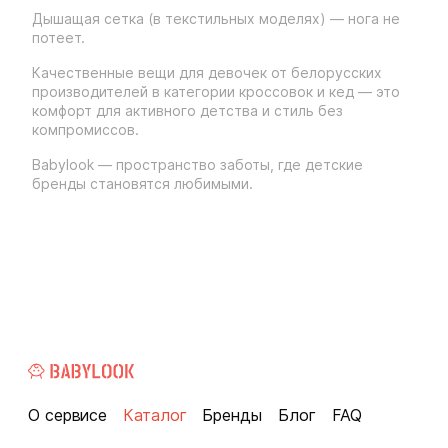
Дышащая сетка (в текстильных моделях) — нога не
потеет.
Качественные вещи для девочек от белорусских
производителей в категории кроссовок и кед — это
комфорт для активного детства и стиль без
компромиссов.
Babylook — пространство заботы, где детские
бренды становятся любимыми.
О сервисе
Каталог
Бренды
Блог
FAQ