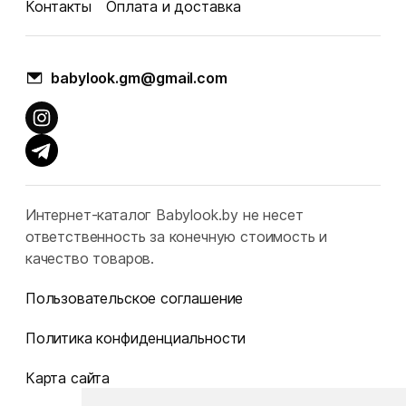
Контакты
Оплата и доставка
babylook.gm@gmail.com
Интернет-каталог Babylook.by не несет
ответственность за конечную стоимость и
качество товаров.
Пользовательское соглашение
Политика конфиденциальности
Карта сайта