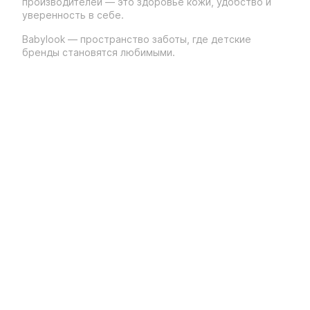
производителей — это здоровье кожи, удобство и
уверенность в себе.
Babylook — пространство заботы, где детские
бренды становятся любимыми.