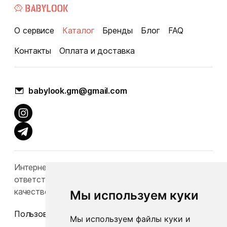
О сервисе
Каталог
Бренды
Блог
FAQ
Контакты
Оплата и доставка
babylook.gm@gmail.com
Интернет-каталог Babylook.by не несет
ответственность за конечную стоимость и
качество товаров.
Мы используем куки
Пользовательское соглашение
Мы используем файлы куки и