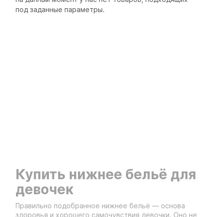
под заданные параметры.
Купить нижнее бельё для
девочек
Правильно подобранное нижнее бельё — основа
здоровья и хорошего самочувствия девочки. Оно не