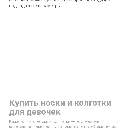
под заданные параметры.
Купить носки и колготки
для девочек
Кажется, что носки и колготки — это мелочь,
которую не замечаешь. Но именно от этой «мелочи»