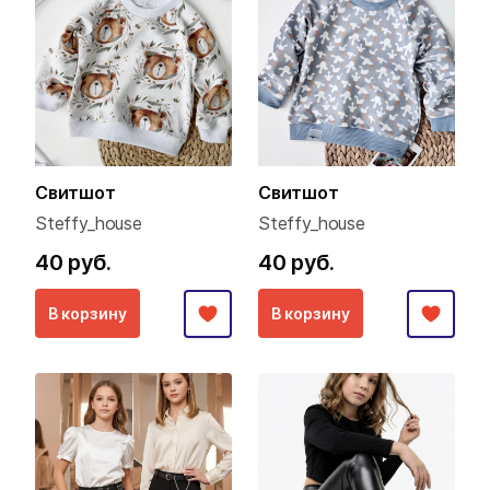
Свитшот
Свитшот
Steffy_house
Steffy_house
40 руб.
40 руб.
В корзину
В корзину