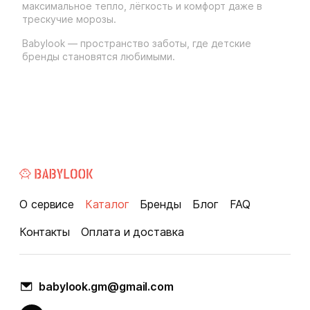
максимальное тепло, лёгкость и комфорт даже в
трескучие морозы.
Babylook — пространство заботы, где детские
бренды становятся любимыми.
О сервисе
Каталог
Бренды
Блог
FAQ
Контакты
Оплата и доставка
babylook.gm@gmail.com