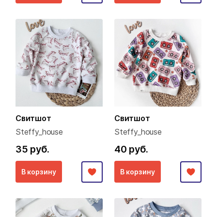
Свитшот
Свитшот
Steffy_house
Steffy_house
35 руб.
40 руб.
В корзину
В корзину