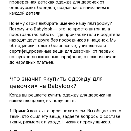
проверенная детская одежда для девочек от
белорусских брендов, созданная с вниманием к
каждой детали.
Почему стоит выбирать именно нашу платформу?
Потому что Babylook — это не просто витрина, а
пространство заботы, где производители и родители
находят друг друга без посредников и наценок. Мы
объединили только безопасные, уникальные и
сертифицированные вещи для девочек: от первых
ползунков до школьных сарафанов, от слюнявчиков
до нарядных платьев.
Что значит «купить одежду для
девочки» на Babylook?
Когда вы решаете купить одежду для девочки на
нашей площадке, вы получаете:
1. Прямой контакт с производителем. Вы общаетесь с
теми, кто сшил эту вещь, задаете вопросы о составе
ткани, размерах и уходе. Никаких перекупщиков.