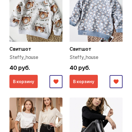
Свитшот
Свитшот
Steffy_house
Steffy_house
40 руб.
40 руб.
В корзину
В корзину