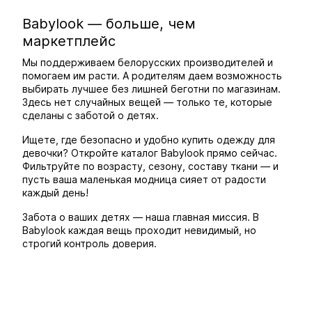
Babylook — больше, чем
маркетплейс
Мы поддерживаем белорусских производителей и
помогаем им расти. А родителям даем возможность
выбирать лучшее без лишней беготни по магазинам.
Здесь нет случайных вещей — только те, которые
сделаны с заботой о детях.
Ищете, где безопасно и удобно купить одежду для
девочки? Откройте каталог Babylook прямо сейчас.
Фильтруйте по возрасту, сезону, составу ткани — и
пусть ваша маленькая модница сияет от радости
каждый день!
Забота о ваших детях — наша главная миссия. В
Babylook каждая вещь проходит невидимый, но
строгий контроль доверия.