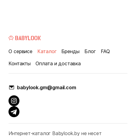
О сервисе
Каталог
Бренды
Блог
FAQ
Контакты
Оплата и доставка
babylook.gm@gmail.com
Интернет-каталог Babylook.by не несет