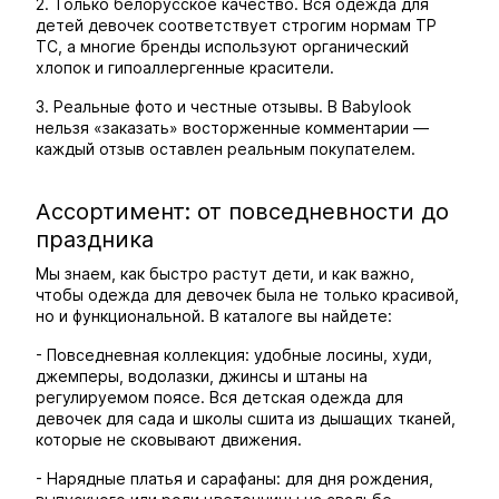
2. Только белорусское качество. Вся одежда для
детей девочек соответствует строгим нормам ТР
ТС, а многие бренды используют органический
хлопок и гипоаллергенные красители.
3. Реальные фото и честные отзывы. В Babylook
нельзя «заказать» восторженные комментарии —
каждый отзыв оставлен реальным покупателем.
Ассортимент: от повседневности до
праздника
Мы знаем, как быстро растут дети, и как важно,
чтобы одежда для девочек была не только красивой,
но и функциональной. В каталоге вы найдете:
- Повседневная коллекция: удобные лосины, худи,
джемперы, водолазки, джинсы и штаны на
регулируемом поясе. Вся детская одежда для
девочек для сада и школы сшита из дышащих тканей,
которые не сковывают движения.
- Нарядные платья и сарафаны: для дня рождения,