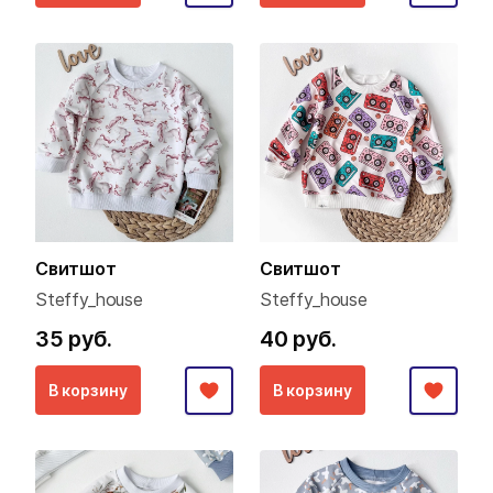
Свитшот
Свитшот
Steffy_house
Steffy_house
35 руб.
40 руб.
В корзину
В корзину