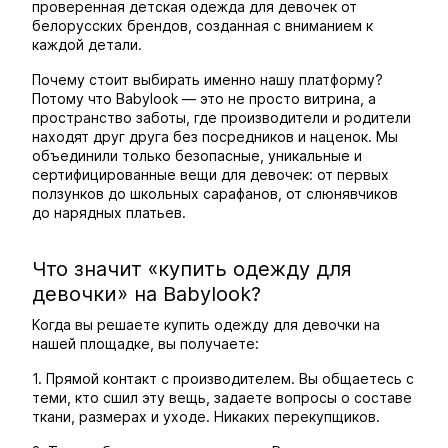
проверенная детская одежда для девочек от
белорусских брендов, созданная с вниманием к
каждой детали.
Почему стоит выбирать именно нашу платформу?
Потому что Babylook — это не просто витрина, а
пространство заботы, где производители и родители
находят друг друга без посредников и наценок. Мы
объединили только безопасные, уникальные и
сертифицированные вещи для девочек: от первых
ползунков до школьных сарафанов, от слюнявчиков
до нарядных платьев.
Что значит «купить одежду для
девочки» на Babylook?
Когда вы решаете купить одежду для девочки на
нашей площадке, вы получаете:
1. Прямой контакт с производителем. Вы общаетесь с
теми, кто сшил эту вещь, задаете вопросы о составе
ткани, размерах и уходе. Никаких перекупщиков.