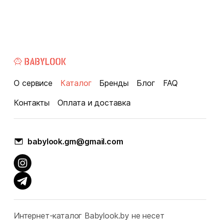
О сервисе
Каталог
Бренды
Блог
FAQ
Контакты
Оплата и доставка
babylook.gm@gmail.com
Интернет-каталог Babylook.by не несет