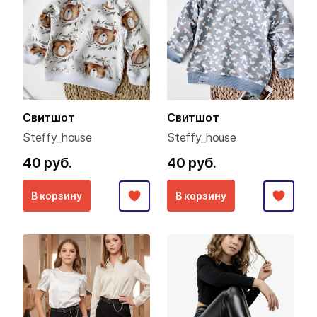
Свитшот
Свитшот
Steffy_house
Steffy_house
40 руб.
40 руб.
В корзину
В корзину