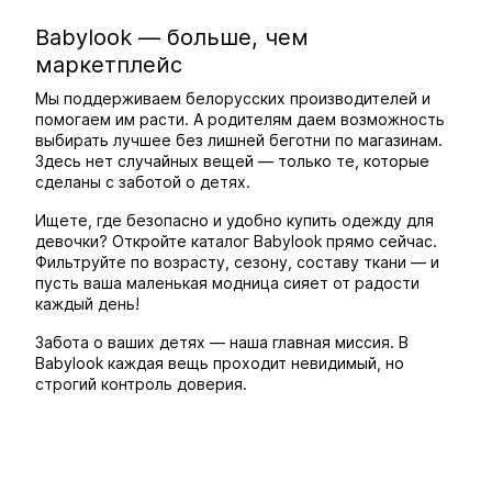
Babylook — больше, чем
маркетплейс
Мы поддерживаем белорусских производителей и
помогаем им расти. А родителям даем возможность
выбирать лучшее без лишней беготни по магазинам.
Здесь нет случайных вещей — только те, которые
сделаны с заботой о детях.
Ищете, где безопасно и удобно купить одежду для
девочки? Откройте каталог Babylook прямо сейчас.
Фильтруйте по возрасту, сезону, составу ткани — и
пусть ваша маленькая модница сияет от радости
каждый день!
Забота о ваших детях — наша главная миссия. В
Babylook каждая вещь проходит невидимый, но
строгий контроль доверия.