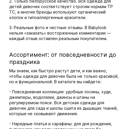
2. Только белорусское качество. Вся одежда для
детей девочек соответствует строгим нормам ТР
ТС, а многие бренды используют органический
хлопок и гипоаллергенные красители.
3. Реальные фото и честные отзывы. В Babylook
нельзя «заказать» восторженные комментарии —
каждый отзыв оставлен реальным покупателем.
Ассортимент: от повседневности до
праздника
Мы знаем, как быстро растут дети, и как важно,
чтобы одежда для девочек была не только красивой,
но и функциональной. В каталоге вы найдете:
- Повседневная коллекция: удобные лосины, худи,
джемперы, водолазки, джинсы и штаны на
регулируемом поясе. Вся детская одежда для
девочек для сада и школы сшита из дышащих тканей,
которые не сковывают движения.
- Нарядные платья и сарафаны: для дня рождения,