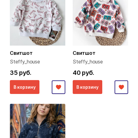
Свитшот
Свитшот
Steffy_house
Steffy_house
35 руб.
40 руб.
В корзину
В корзину