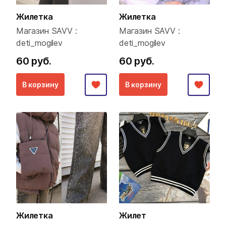
Жилетка
Жилетка
Магазин SAVV :
Магазин SAVV :
deti_mogilev
deti_mogilev
60 руб.
60 руб.
В корзину
В корзину
Жилетка
Жилет