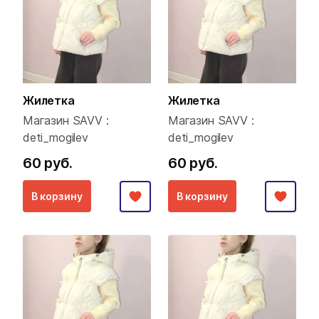
Жилетка
Жилетка
Магазин SAVV :
Магазин SAVV :
deti_mogilev
deti_mogilev
60 руб.
60 руб.
В корзину
В корзину