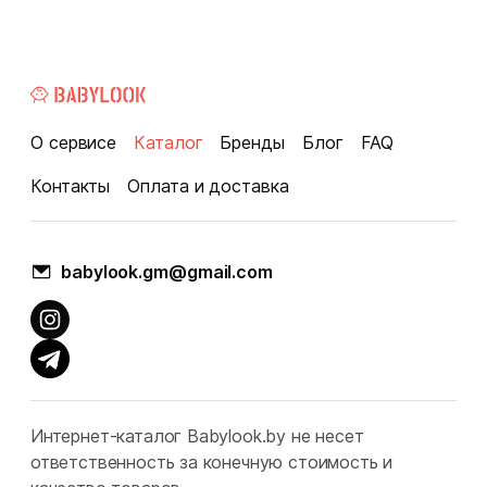
О сервисе
Каталог
Бренды
Блог
FAQ
Контакты
Оплата и доставка
babylook.gm@gmail.com
Интернет-каталог Babylook.by не несет
ответственность за конечную стоимость и