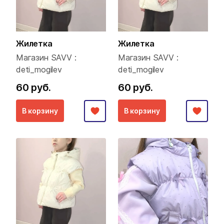
Жилетка
Жилетка
Магазин SAVV :
Магазин SAVV :
deti_mogilev
deti_mogilev
60 руб.
60 руб.
В корзину
В корзину