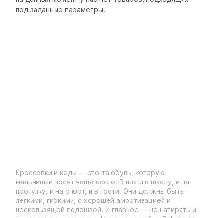
под заданные параметры.
Кроссовки и кеды — это та обувь, которую
мальчишки носят чаще всего. В них и в школу, и на
прогулку, и на спорт, и в гости. Они должны быть
лёгкими, гибкими, с хорошей амортизацией и
нескользящей подошвой. И главное — не натирать и