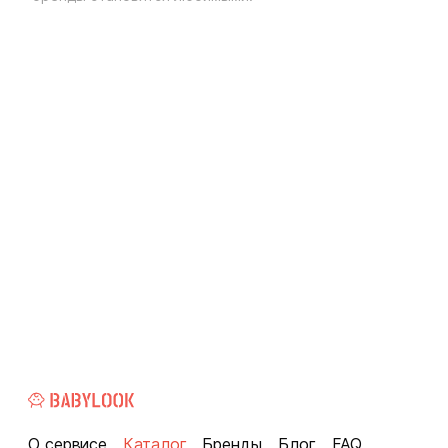
О сервисе
Каталог
Бренды
Блог
FAQ