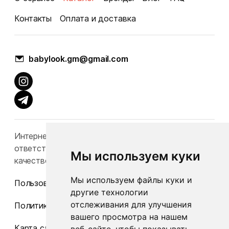
Контакты
Оплата и доставка
babylook.gm@gmail.com
Интернет-каталог Babylook.by не несет
ответственность за конечную стоимость и
Мы используем куки
качество товаров.
Мы используем файлы куки и
Пользовательское соглашение
другие технологии
отслеживания для улучшения
Политика конфиденциальности
вашего просмотра на нашем
Карта сайта